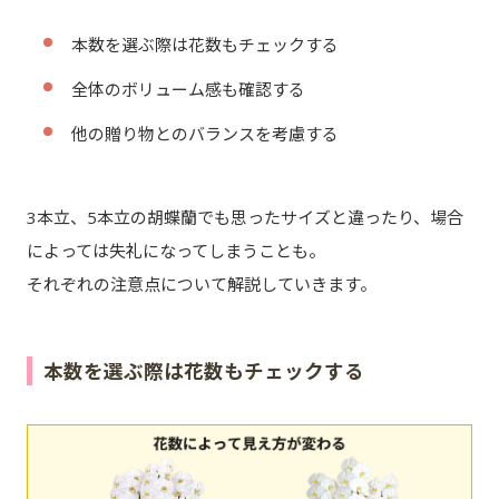
本数を選ぶ際は花数もチェックする
全体のボリューム感も確認する
他の贈り物とのバランスを考慮する
3本立、5本立の胡蝶蘭でも思ったサイズと違ったり、場合
によっては失礼になってしまうことも。
それぞれの注意点について解説していきます。
本数を選ぶ際は花数もチェックする