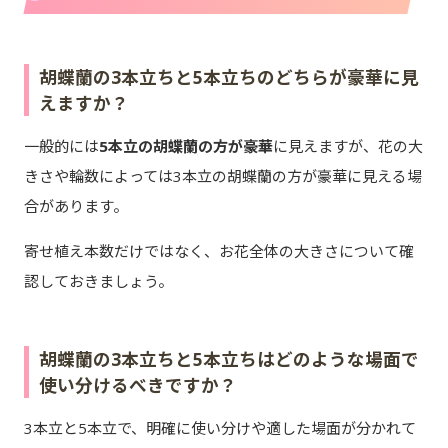
胡蝶蘭の3本立ちと5本立ちのどちらが豪華に見
えますか？
一般的には
5本立の胡蝶蘭の方が豪華
に見えますが、花の大
きさや輪数によっては3本立の胡蝶蘭の方が豪華に見える場
合があります。
寄せ植え本数だけではなく、お花全体の大きさについて確
認しておきましょう。
胡蝶蘭の3本立ちと5本立ちはどのような場面で
使い分けるべきですか？
3本立と5本立で、明確に使い分けや適した場面が分かれて