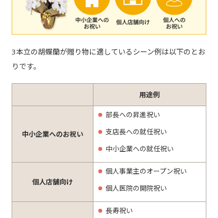
3本立の胡蝶蘭が贈り物に適しているシーン例は以下のとお
りです。
用途例
部長への昇進祝い
支店長への就任祝い
中小企業へのお祝い
中小企業への就任祝い
個人事業主のオープン祝い
個人店舗向け
個人医院の開院祝い
長寿祝い