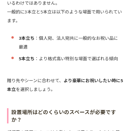
いるわけではありません。
一般的に3本立と5本立は以下のような場面で用いられてい
ます。
3本立ち
：個人宛、法人宛共に一般的なお祝い品に
最適
5本立ち
：より格式高い特別な場面で選ばれる傾向
贈り先やシーンに合わせて、
より豪華にお祝いしたい時に5
本立
を選択しましょう。
設置場所はどのくらいのスペースが必要です
か？