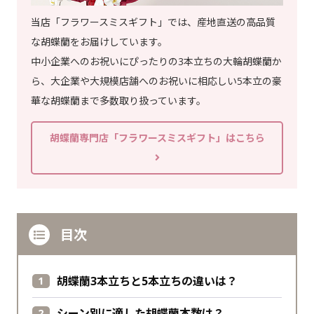
当店「フラワースミスギフト」では、産地直送の高品質
な胡蝶蘭をお届けしています。
中小企業へのお祝いにぴったりの3本立ちの大輪胡蝶蘭か
ら、大企業や大規模店舗へのお祝いに相応しい5本立の豪
華な胡蝶蘭まで多数取り扱っています。
胡蝶蘭専門店「フラワースミスギフト」はこちら
目次
胡蝶蘭3本立ちと5本立ちの違いは？
シーン別に適した胡蝶蘭本数は？