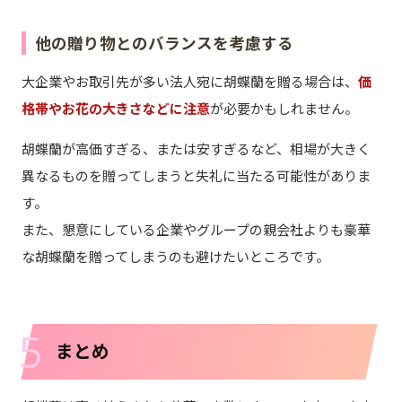
他の贈り物とのバランスを考慮する
大企業やお取引先が多い法人宛に胡蝶蘭を贈る場合は、
価
格帯やお花の大きさなどに注意
が必要かもしれません。
胡蝶蘭が高価すぎる、または安すぎるなど、相場が大きく
異なるものを贈ってしまうと失礼に当たる可能性がありま
す。
また、懇意にしている企業やグループの親会社よりも豪華
な胡蝶蘭を贈ってしまうのも避けたいところです。
5
まとめ