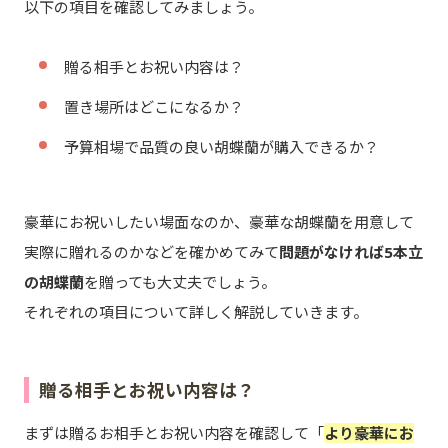
以下の項目を確認してみましょう。
贈る相手とお祝い内容は？
置き場所はどこになるか？
予算相場で品質の良い胡蝶蘭が購入できるか？
豪華にお祝いしたい場面なのか、豪華な胡蝶蘭を用意して
実際に贈れるのかなどを確かめてみて
問題がなければ5本立
の胡蝶蘭
を贈っても大丈夫でしょう。
それぞれの項目について詳しく解説していきます。
贈る相手とお祝い内容は？
まずは贈るお相手とお祝い内容を確認して「
より豪華にお