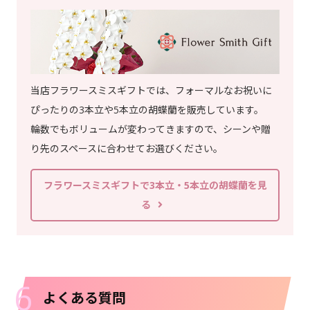
当店フラワースミスギフトでは、フォーマルなお祝いに
ぴったりの3本立や5本立の胡蝶蘭を販売しています。
輪数でもボリュームが変わってきますので、シーンや贈
り先のスペースに合わせてお選びください。
フラワースミスギフトで3本立・5本立の胡蝶蘭を見
る
6
よくある質問