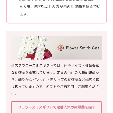
番人気。約7割以上の方が白の胡蝶蘭を選んでい
ます。
当店フラワースミスギフトでは、色やサイズ・種類豊富
な胡蝶蘭を販売しています。定番の白色の大輪胡蝶蘭か
ら、華やかなピンク色・赤リップの胡蝶蘭など幅広く取
り扱っていますので、ギフトやご自宅用にご利用くださ
い。
フラワースミスギフトで定番人気の胡蝶蘭を探す