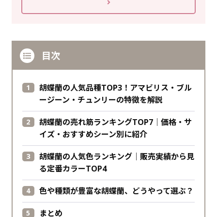
目次
胡蝶蘭の人気品種TOP3！アマビリス・ブル
ージーン・チュンリーの特徴を解説
胡蝶蘭の売れ筋ランキングTOP7｜価格・サ
イズ・おすすめシーン別に紹介
胡蝶蘭の人気色ランキング｜販売実績から見
る定番カラーTOP4
色や種類が豊富な胡蝶蘭、どうやって選ぶ？
まとめ