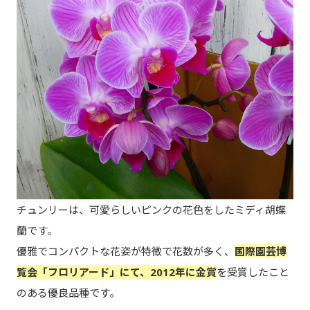
チュンリーは、可愛らしいピンクの花色をしたミディ胡蝶
蘭です。
優雅でコンパクトな花姿が特徴で花数が多く、
国際園芸博
覧会「フロリアード」にて、2012年に金賞
を受賞したこと
のある優良品種です。