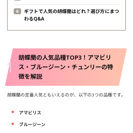
ギフトで人気の胡蝶蘭はどれ？選び方にまつ
わるQ&A
胡蝶蘭の人気品種TOP3！アマビリ
1
ス・ブルージーン・チュンリーの特
徴を解説
胡蝶蘭の定番人気ともいえるのが、以下の3つの品種です。
アマビリス
ブルージーン