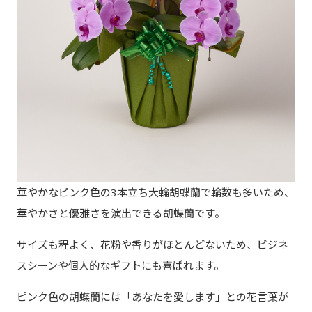
華やかなピンク色の3本立ち大輪胡蝶蘭で輪数も多いため、
華やかさと優雅さを演出できる胡蝶蘭です。
サイズも程よく、花粉や香りがほとんどないため、ビジネ
スシーンや個人的なギフトにも喜ばれます。
ピンク色の胡蝶蘭には「あなたを愛します」との花言葉が