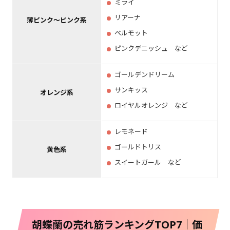
ミライ
リアーナ
薄ピンク～ピンク系
ベルモット
ピンクデニッシュ など
ゴールデンドリーム
サンキッス
オレンジ系
ロイヤルオレンジ など
レモネード
ゴールドトリス
黄色系
スイートガール など
胡蝶蘭の売れ筋ランキングTOP7｜価