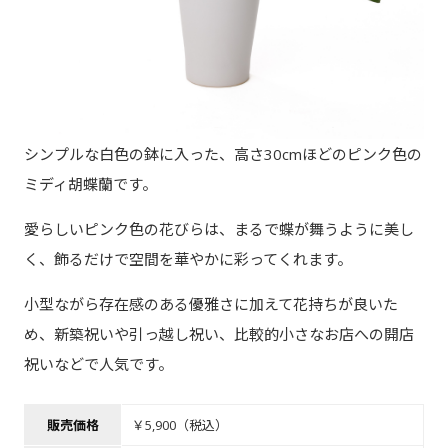
シンプルな白色の鉢に入った、高さ30cmほどのピンク色の
ミディ胡蝶蘭です。
愛らしいピンク色の花びらは、まるで蝶が舞うように美し
く、飾るだけで空間を華やかに彩ってくれます。
小型ながら存在感のある優雅さに加えて花持ちが良いた
め、新築祝いや引っ越し祝い、比較的小さなお店への開店
祝いなどで人気です。
販売価格
￥5,900（税込）