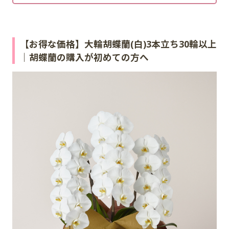
【お得な価格】大輪胡蝶蘭(白)3本立ち30輪以上
｜胡蝶蘭の購入が初めての方へ