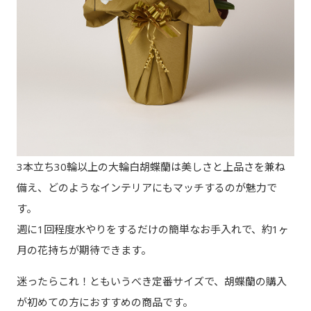
3本立ち30輪以上の大輪白胡蝶蘭は美しさと上品さを兼ね
備え、どのようなインテリアにもマッチするのが魅力で
す。
週に1回程度水やりをするだけの簡単なお手入れで、約1ヶ
月の花持ちが期待できます。
迷ったらこれ！ともいうべき定番サイズで、胡蝶蘭の購入
が初めての方におすすめの商品です。