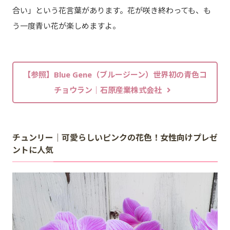
合い」という花言葉があります。花が咲き終わっても、も
う一度青い花が楽しめますよ。
【参照】Blue Gene（ブルージーン）世界初の青色コ
チョウラン｜石原産業株式会社
チュンリー｜可愛らしいピンクの花色！女性向けプレゼ
ントに人気