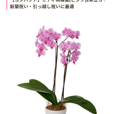
新築祝い・引っ越し祝いに最適