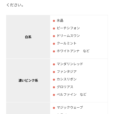
ください。
氷晶
ピーチシフォン
ドリームスワン
白系
クールミント
ホワイトアンナ など
マンダリンレッド
ファンタジア
カシスリボン
濃いピンク系
グロリアス
ベルファイン など
マジックウェーブ