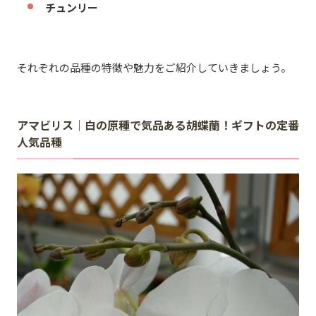
チュンリー
それぞれの品種の特徴や魅力をご紹介していきましょう。
アマビリス｜白の原種で気品ある胡蝶蘭！ギフトの定番
人気品種