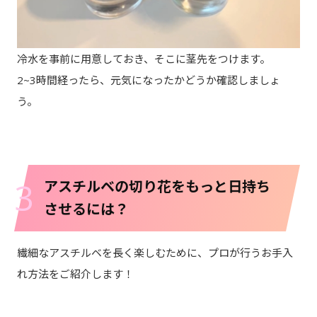
冷水を事前に用意しておき、そこに茎先をつけます。
2~3時間経ったら、元気になったかどうか確認しましょ
う。
3
アスチルベの切り花をもっと日持ち
させるには？
繊細なアスチルベを長く楽しむために、プロが行うお手入
れ方法をご紹介します！