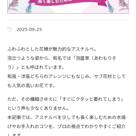
2025-09-25
ふわふわとした花穂が魅力的なアスチルベ。
泡立つような姿から、和名では「泡盛草（あわもりそ
う）」とも呼ばれています。
和風・洋風どちらのアレンジにもなじみ、サブ花材として
も人気の高いお花です。
ただ、その繊細さゆえに「すぐにクタッと萎れてしまう」
という声も少なくありません。
本記事では、アスチルベを少しでも長く楽しむための水揚
げやお手入れのコツを、プロの視点でわかりやすくご紹介
します。