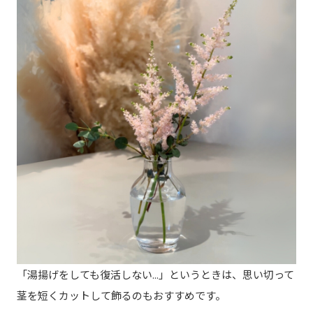
「湯揚げをしても復活しない...」というときは、思い切って
茎を短くカットして飾るのもおすすめです。