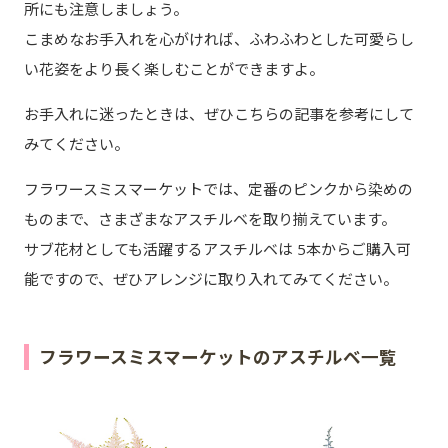
所にも注意しましょう。
こまめなお手入れを心がければ、ふわふわとした可愛らし
い花姿をより長く楽しむことができますよ。
お手入れに迷ったときは、ぜひこちらの記事を参考にして
みてください。
フラワースミスマーケットでは、定番のピンクから染めの
ものまで、さまざまなアスチルベを取り揃えています。
サブ花材としても活躍するアスチルベは 5本からご購入可
能ですので、ぜひアレンジに取り入れてみてください。
フラワースミスマーケットのアスチルベ一覧