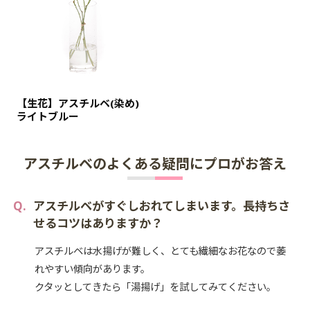
【生花】アスチルベ(染め)
ライトブルー
アスチルベのよくある疑問にプロがお答え
アスチルベがすぐしおれてしまいます。長持ちさ
せるコツはありますか？
アスチルベは水揚げが難しく、とても繊細なお花なので萎
れやすい傾向があります。
クタッとしてきたら「湯揚げ」を試してみてください。