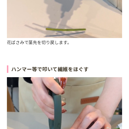
花ばさみで茎先を切り戻します。
ハンマー等で叩いて繊維をほぐす