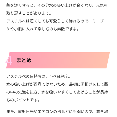
茎を短くすると、その分水の吸い上げが良くなり、元気を
取り戻すことがあります。
アスチルベは短くしても可愛らしく飾れるので、ミニブー
ケや小瓶に入れて楽しむのも素敵ですよ。
4
まとめ
アスチルベの日持ちは、4~7日程度。
水の吸い上げが得意ではないため、最初に湯揚げをして茎
の中の気泡を抜き、水を吸いやすくしてあげることが長持
ちのポイントです。
また、直射日光やエアコンの風などにも弱いので、置き場