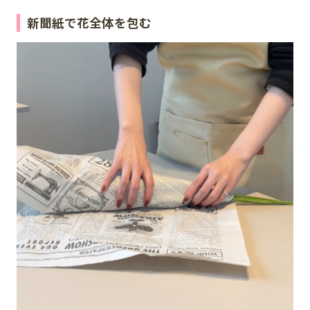
新聞紙で花全体を包む