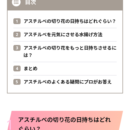
目次
アスチルベの切り花の日持ちはどれぐらい？
アスチルベを元気にさせる水揚げ方法
アスチルベの切り花をもっと日持ちさせるに
は？
まとめ
アスチルベのよくある疑問にプロがお答え
1
アスチルベの切り花の日持ちはどれ
ぐらい？