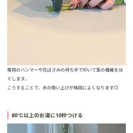
専用のハンマーや花ばさみの持ち手で叩いて茎の繊維をほ
ぐします。
こうすることで、水の吸い上げが格段によくなります◎
80℃以上のお湯に10秒つける