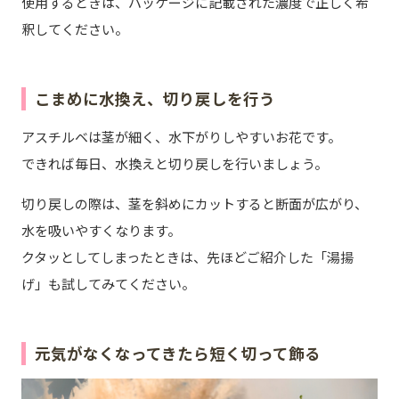
使用するときは、パッケージに記載された濃度で正しく希
釈してください。
こまめに水換え、切り戻しを行う
アスチルベは茎が細く、水下がりしやすいお花です。
できれば毎日、水換えと切り戻しを行いましょう。
切り戻しの際は、茎を斜めにカットすると断面が広がり、
水を吸いやすくなります。
クタッとしてしまったときは、先ほどご紹介した「湯揚
げ」も試してみてください。
元気がなくなってきたら短く切って飾る