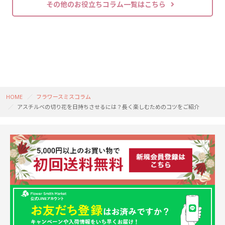
その他のお役立ちコラム一覧はこちら
HOME
フラワースミスコラム
アスチルベの切り花を日持ちさせるには？長く楽しむためのコツをご紹介