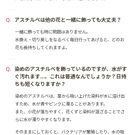
アスチルベは他の花と一緒に飾っても大丈夫？
一緒に飾っても特に問題はありません。
水換え・切り戻しをなるべく毎日行ってあげると、どのお
花も長持ちしてくれますよ。
染めのアスチルベを飾っているのですが、水がす
ぐ汚れます…。これは普通なんでしょうか？日持
ちも短くなりますか？
染めのアスチルベは、茎から吸い上げた染料が水に溶け出
すため、水が青やピンクに濁ることがあります。
また、小花が落ちやすく、花くずと染料が混ざることでさ
らに水が濁りやすくなります。
そのままにしておくと、バクテリアが繁殖したり、水の吸