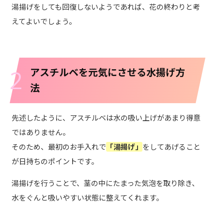
湯揚げをしても回復しないようであれば、花の終わりと考
えてよいでしょう。
2
アスチルベを元気にさせる水揚げ方
法
先述したように、アスチルベは水の吸い上げがあまり得意
ではありません。
そのため、最初のお手入れで
「湯揚げ」
をしてあげること
が日持ちのポイントです。
湯揚げを行うことで、茎の中にたまった気泡を取り除き、
水をぐんと吸いやすい状態に整えてくれます。