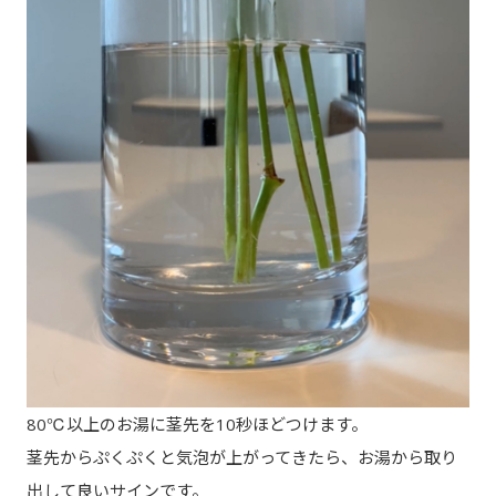
80℃以上のお湯に茎先を10秒ほどつけます。
茎先からぷくぷくと気泡が上がってきたら、お湯から取り
出して良いサインです。