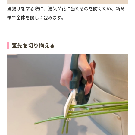
湯揚げをする際に、湯気が花に当たるのを防ぐため、新聞
紙で全体を優しく包みます。
茎先を切り揃える