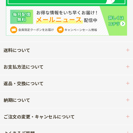
送料について
お支払方法について
返品・交換について
納期について
ご注文の変更・キャンセルについて