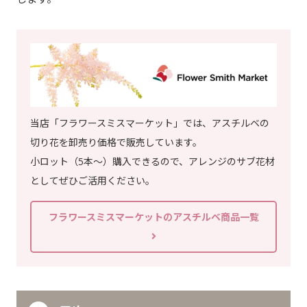
当店「フラワースミスマーケット」では、アスチルベの
切り花を卸売り価格で販売しています。
小ロット（5本～）購入できるので、アレンジのサブ花材
としてぜひご活用ください。
フラワースミスマーケットのアスチルベ商品一覧