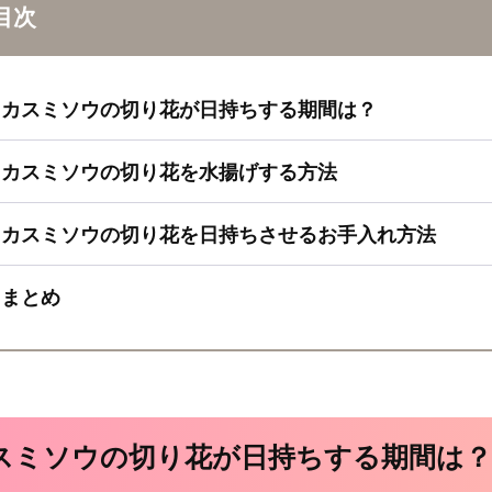
目次
カスミソウの切り花が日持ちする期間は？
カスミソウの切り花を水揚げする方法
カスミソウの切り花を日持ちさせるお手入れ方法
まとめ
スミソウの切り花が日持ちする期間は？