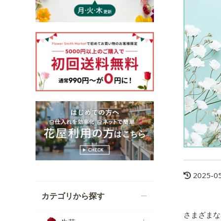
2025-0
カテゴリから探す
さまざまな