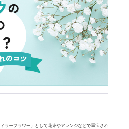
フィラーフラワー」として花束やアレンジなどで重宝され