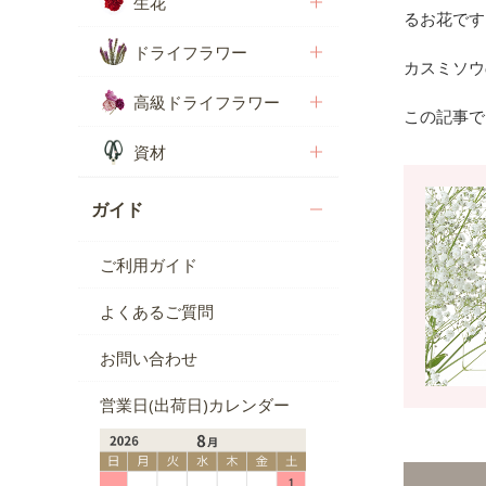
生花
るお花です
ドライフラワー
カスミソウ
高級ドライフラワー
この記事で
資材
ガイド
ご利用ガイド
よくあるご質問
お問い合わせ
営業日(出荷日)カレンダー