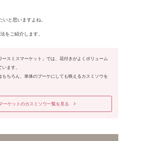
たいと思いますよね。
方法をご紹介します。
ワースミスマーケット」では、花付きがよくボリューム
ています。
はもちろん、単体のブーケにしても映えるカスミソウを
マーケットのカスミソウ一覧を見る