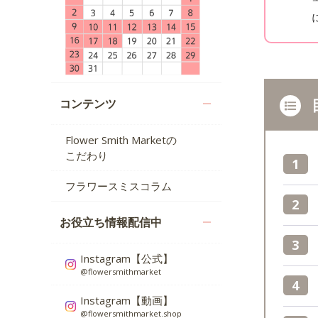
コンテンツ
Flower Smith Marketの
こだわり
フラワースミスコラム
お役立ち情報配信中
Instagram【公式】
@flowersmithmarket
Instagram【動画】
@flowersmithmarket.shop