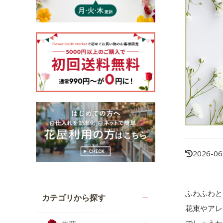
2026-06
ふわふわと
カテゴリから探す
花束やアレ