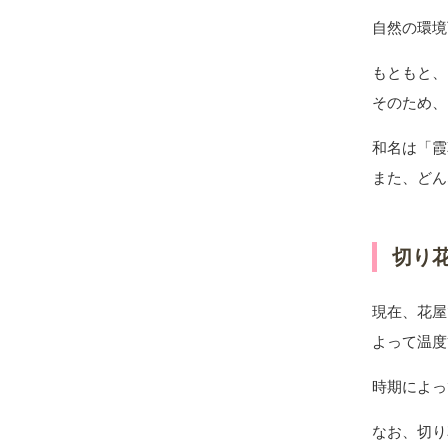
自然の環境
もともと、
そのため、
和名は「霞
また、どん
切り
現在、花屋
よって温度
時期によっ
なお、切り