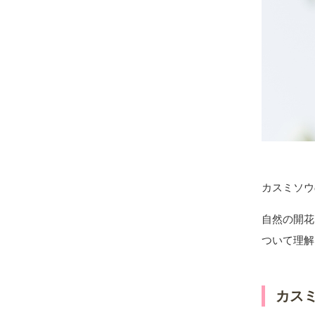
カスミソウ
自然の開花
ついて理解
カス