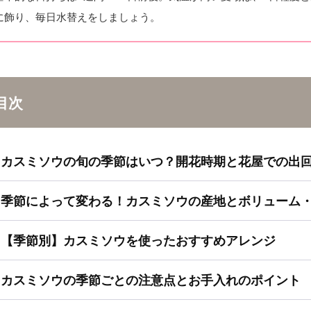
に飾り、毎日水替えをしましょう。
目次
カスミソウの旬の季節はいつ？開花時期と花屋での出
季節によって変わる！カスミソウの産地とボリューム
【季節別】カスミソウを使ったおすすめアレンジ
カスミソウの季節ごとの注意点とお手入れのポイント