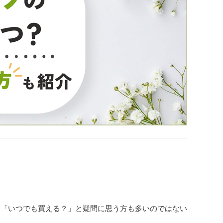
」「いつでも買える？」と疑問に思う方も多いのではない