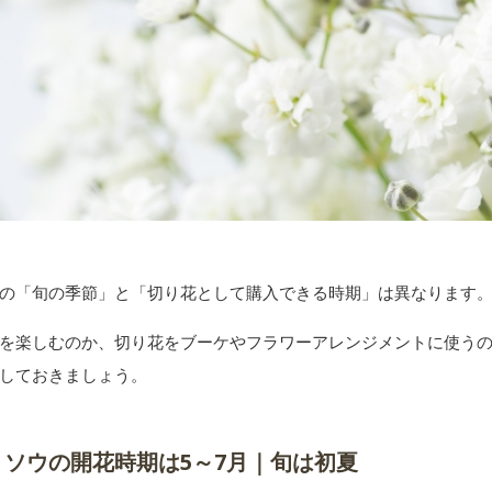
の「旬の季節」と「切り花として購入できる時期」は異なります
を楽しむのか、切り花をブーケやフラワーアレンジメントに使う
しておきましょう。
ミソウの開花時期は5～7月｜旬は初夏