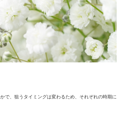
。
のかで、狙うタイミングは変わるため、それぞれの時期に