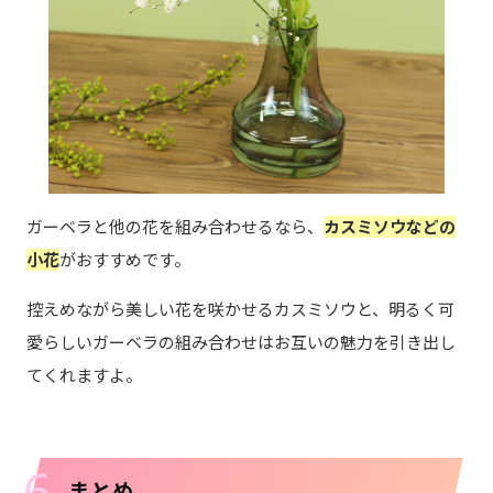
ガーベラと他の花を組み合わせるなら、
カスミソウなどの
小花
がおすすめです。
控えめながら美しい花を咲かせるカスミソウと、明るく可
愛らしいガーベラの組み合わせはお互いの魅力を引き出し
てくれますよ。
6
まとめ