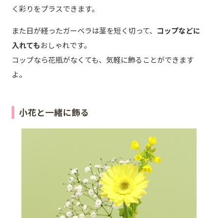
く彩りをプラスできます。
また日が経ったガーベラは茎を短く切って、
コップなどに
入れても
おしゃれです。
コップなら花瓶がなくても、気軽に飾ることができます
よ。
小花と一緒に飾る