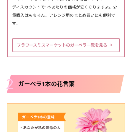
ディスカウントで1本あたりの価格が安くなりますよ。少
量購入はもちろん、アレンジ用のまとめ買いにも便利で
す。
フラワースミスマーケットのガーベラ一覧を見る
2
ガーベラ1本の花言葉