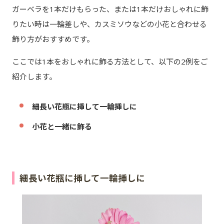
ガーベラを1本だけもらった、または1本だけおしゃれに飾
りたい時は一輪差しや、カスミソウなどの小花と合わせる
飾り方がおすすめです。
ここでは1本をおしゃれに飾る方法として、以下の2例をご
紹介します。
細長い花瓶に挿して一輪挿しに
小花と一緒に飾る
細長い花瓶に挿して一輪挿しに