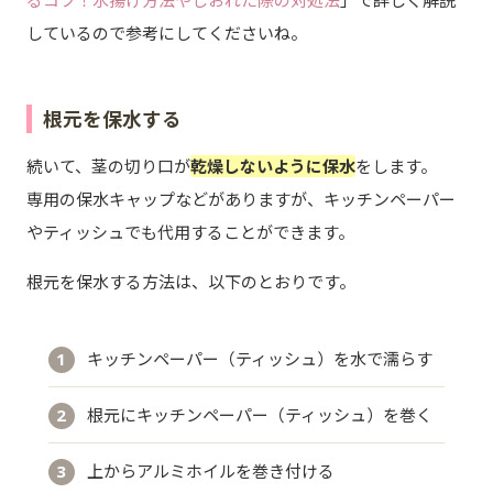
しているので参考にしてくださいね。
根元を保水する
続いて、茎の切り口が
乾燥しないように保水
をします。
専用の保水キャップなどがありますが、キッチンペーパー
やティッシュでも代用することができます。
根元を保水する方法は、以下のとおりです。
キッチンペーパー（ティッシュ）を水で濡らす
根元にキッチンペーパー（ティッシュ）を巻く
上からアルミホイルを巻き付ける