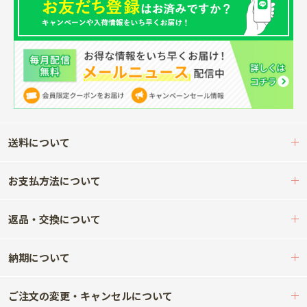
送料について
お支払方法について
返品・交換について
納期について
ご注文の変更・キャンセルについて