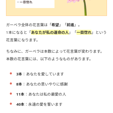
ガーベラ全体の花言葉は「
希望
」「
前進
」。
1本になると「
あなたが私の運命の人
」「
一目惚れ
」という
花言葉になります。
ちなみに、ガーベラは本数によって花言葉が変わります。
本数の花言葉には、以下のようなものがあります。
3本
：あなたを愛しています
8本
：あなたの思いやりに感謝
11本
：あなたは私の最愛の人
40本
：永遠の愛を誓います