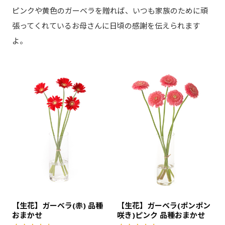
ピンクや黄色のガーベラを贈れば、いつも家族のために頑
張ってくれているお母さんに日頃の感謝を伝えられます
よ。
【生花】ガーベラ(赤) 品種
【生花】ガーベラ(ポンポン
おまかせ
咲き)ピンク 品種おまかせ