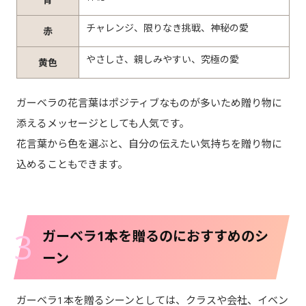
チャレンジ、限りなき挑戦、神秘の愛
赤
やさしさ、親しみやすい、究極の愛
黄色
ガーベラの花言葉はポジティブなものが多いため贈り物に
添えるメッセージとしても人気です。
花言葉から色を選ぶと、自分の伝えたい気持ちを贈り物に
込めることもできます。
3
ガーベラ1本を贈るのにおすすめのシ
ーン
ガーベラ1本を贈るシーンとしては、クラスや会社、イベン