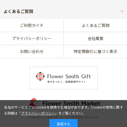
よくあるご質問
ご利用ガイド
よくあるご質問
プライバシーポリシー
会社概要
お問い合わせ
特定商取引に基づく表示
当社のサービスではCookieを使用する場合があります。Cookieの使用に関す
る詳細は「
プライバシーポリシー
」をご覧ください。
Copyright © frantolive Co., Ltd. All Rights Reserved.
承諾する