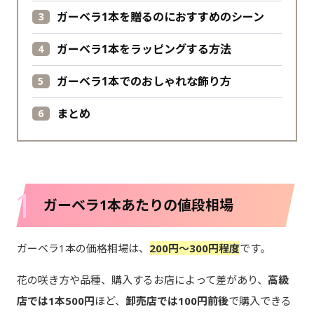
ガーベラ1本を贈るのにおすすめのシーン
ガーベラ1本をラッピングする方法
ガーベラ1本でのおしゃれな飾り方
まとめ
1
ガーベラ1本あたりの値段相場
ガーベラ1本の価格相場は、
200円～300円程度
です。
花の咲き方や品種、購入するお店によって差があり、
高級
店では1本500円
ほど、
卸売店では100円前後
で購入できる