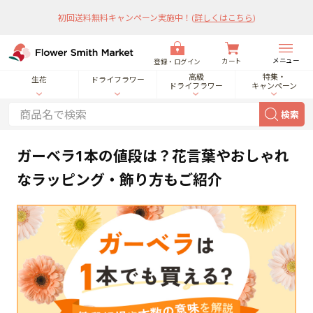
初回送料無料キャンペーン実施中！
(
詳しくはこちら
)
メニュー
カート
登録・ログイン
高級
特集・
生花
ドライフラワー
ドライフラワー
キャンペーン
検索
ガーベラ1本の値段は？花言葉やおしゃれ
なラッピング・飾り方もご紹介