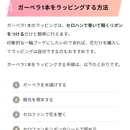
4
ガーベラ1本をラッピングする方法
ガーベラ1本のラッピングは、
セロハンで巻いて軽くリボン
をつける
だけと簡単に行えます。
印象的な一輪ブーケにしたいのであれば、花だけを購入し
てラッピングは自分でするのもおすすめです。
ガーベラ1本をラッピングする手順は、以下のとおりです。
ガーベラを水揚げする
根元を保水する
セロファンで花を巻く
セロファンをリボンやシールで留める