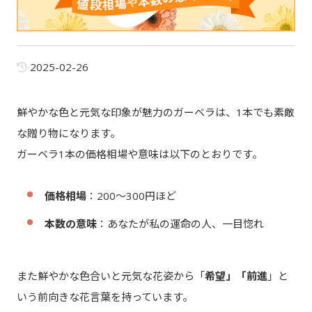
2025-02-26
鮮やかな色と元気な印象が魅力のガーベラは、1本でも素敵
な贈り物になります。
ガーベラ1本の価格相場や意味は以下のとおりです。
価格相場
：200～300円ほど
本数の意味
：あなたが私の運命の人、一目惚れ
また鮮やかな色合いと元気な花姿から「
希望」「前進
」と
いう前向きな花言葉を持っています。