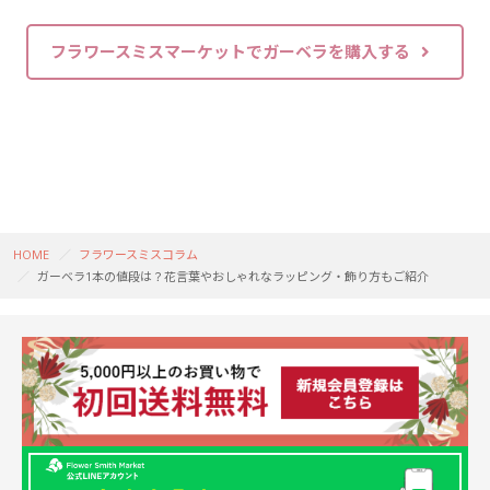
フラワースミスマーケットでガーベラを購入する
HOME
フラワースミスコラム
ガーベラ1本の値段は？花言葉やおしゃれなラッピング・飾り方もご紹介