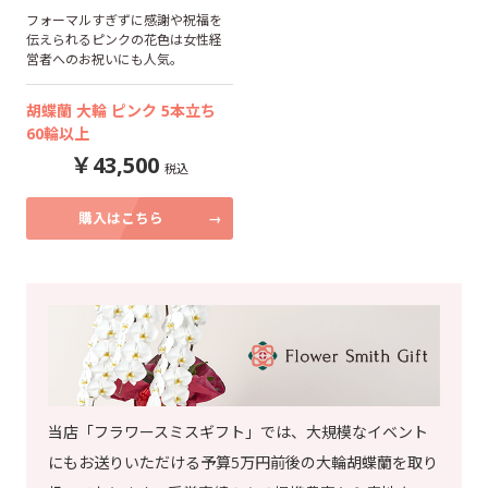
フォーマルすぎずに感謝や祝福を
伝えられるピンクの花色は女性経
営者へのお祝いにも人気。
胡蝶蘭 大輪 ピンク 5本立ち
60輪以上
43,500
購入はこちら
当店「フラワースミスギフト」では、大規模なイベント
にもお送りいただける予算5万円前後の大輪胡蝶蘭を取り