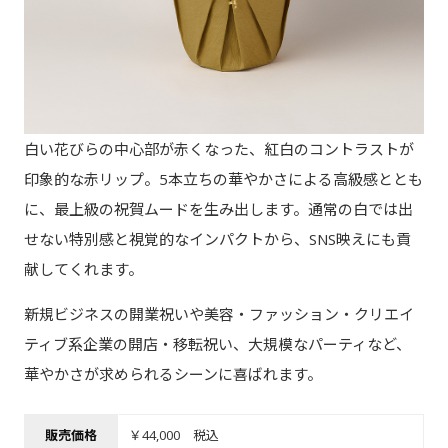
白い花びらの中心部が赤くなった、紅白のコントラストが
印象的な赤リップ。5本立ちの華やかさによる高級感ととも
に、最上級の祝賀ムードを生み出します。通常の白では出
せない特別感と視覚的なインパクトから、SNS映えにも貢
献してくれます。
新規ビジネスの開業祝いや美容・ファッション・クリエイ
ティブ系企業の開店・移転祝い、大規模なパーティなど、
華やかさが求められるシーンに喜ばれます。
販売価格
￥44,000 税込