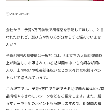
2026-05-01
会社から「予算5万円前後で胡蝶蘭を手配してほしい」と言
われたけれど、選び方や贈り方が分からずに悩んでいませ
んか？
予算5万円の胡蝶蘭は一般的には、5本立ちの大輪胡蝶蘭以
上が該当し、市販されている胡蝶蘭の中でも高額な部類に
入り、上場祝いや社長就任祝いなどの大々的な祝賀イベン
トなどで贈られています。
この記事では、予算5万円で手配できる胡蝶蘭の具体的な商
品情報やふさわしいシーンなどをご紹介します。また、贈
るマナーや手配のポイントも解説しますので、胡蝶蘭の贈