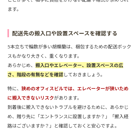
ます。
配送先の搬入口や設置スペースを確認する
5本立ちで輪数が多い胡蝶蘭は、梱包するための配送ボック
スもかなり大きく、重くなります。
あらかじめ、
搬入口やエレベーター、設置スペースの広
さ、階段の有無などを確認
しておきましょう。
特に、
狭めのオフィスビルでは、エレベーターが狭いため
に搬入できないリスク
があります。
到着後に搬入できないトラブルを避けるために、あらかじ
め、贈り先に「エントランスに設置しますか？」「搬入経
路はございますか？」と確認しておくと安心ですよ。