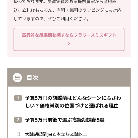
扱っております。受賞実績のある提携農家から産地直
送。立札はもちろん、有料・無料のラッピングにも対応
していますので、ぜひご利用ください。
高品質な胡蝶蘭を探すならフラワースミスギフト
目次
予算5万円の胡蝶蘭はどんなシーンにふさわ
しい？価格帯別の位置づけと選ばれる理由
予算5万円前後で選ぶ高級胡蝶蘭5選
大輪胡蝶蘭(白)5本立ち60輪以上