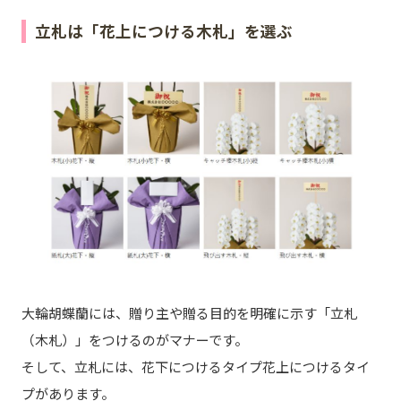
立札は「花上につける木札」を選ぶ
大輪胡蝶蘭には、贈り主や贈る目的を明確に示す「立札
（木札）」をつけるのがマナーです。
そして、立札には、花下につけるタイプ花上につけるタイ
プがあります。