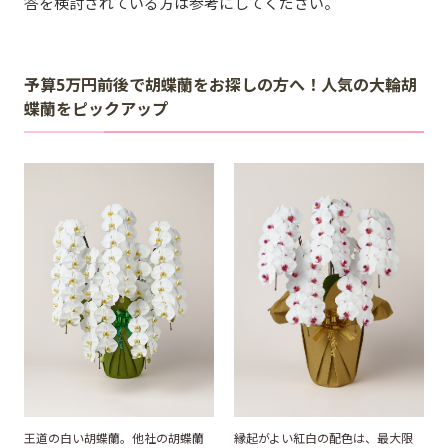
答を検討されている方は参考にしてください。
予算5万円前後で胡蝶蘭をお探しの方へ！人気の大輪胡
蝶蘭をピックアップ
王道の白い胡蝶蘭。他社の胡蝶蘭
縁起がよい紅白の配色は、最大限