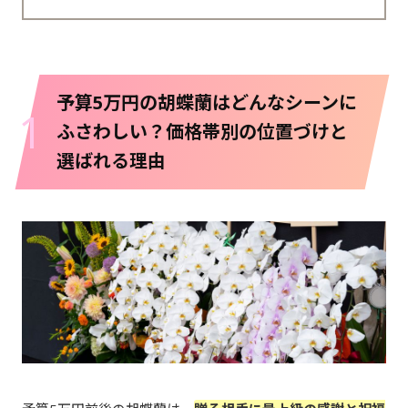
予算5万円の胡蝶蘭はどんなシーンに
1
ふさわしい？価格帯別の位置づけと
選ばれる理由