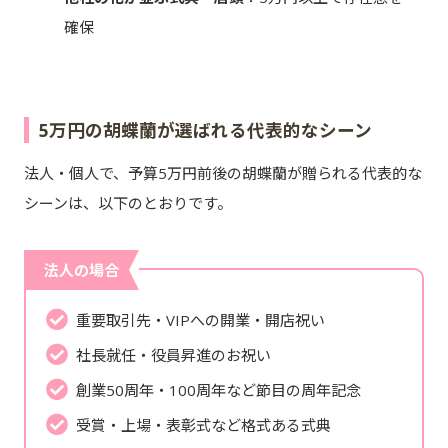
確保
5万円の胡蝶蘭が選ばれる代表的なシーン
法人・個人で、予算5万円前後の胡蝶蘭が贈られる代表的な
シーンは、以下のとおりです。
法人の場合
重要取引先・VIPへの開業・開店祝い
社長就任・役員昇進のお祝い
創業50周年・100周年など節目の周年記念
受賞・上場・表彰式など格式ある式典