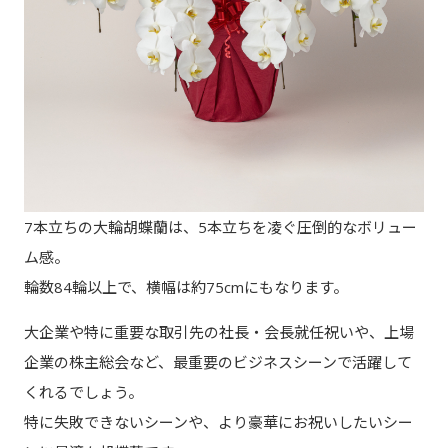
7本立ちの大輪胡蝶蘭は、5本立ちを凌ぐ圧倒的なボリュー
ム感。
輪数84輪以上で、横幅は約75cmにもなります。
大企業や特に重要な取引先の社長・会長就任祝いや、上場
企業の株主総会など、最重要のビジネスシーンで活躍して
くれるでしょう。
特に失敗できないシーンや、より豪華にお祝いしたいシー