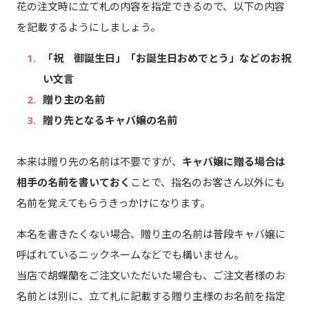
花の注文時に立て札の内容を指定できるので、以下の内容
を記載するようにしましょう。
「祝 御誕生日」「お誕生日おめでとう」などのお祝
い文言
贈り主の名前
贈り先となるキャバ嬢の名前
本来は贈り先の名前は不要ですが、
キャバ嬢に贈る場合は
相手の名前を書いておく
ことで、指名のお客さん以外にも
名前を覚えてもらうきっかけになります。
本名を書きたくない場合、贈り主の名前は普段キャバ嬢に
呼ばれているニックネームなどでも構いません。
当店で胡蝶蘭をご注文いただいた場合も、ご注文者様のお
名前とは別に、立て札に記載する贈り主様のお名前を指定