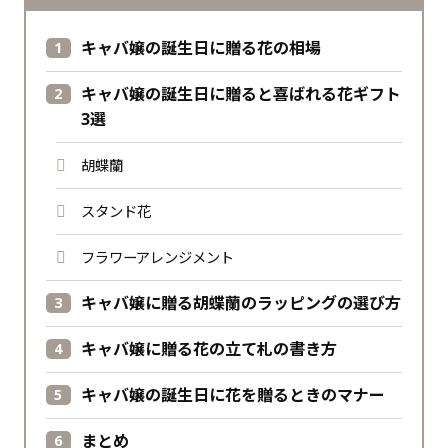
キャバ嬢の誕生日に贈る花の相場
キャバ嬢の誕生日に贈ると喜ばれる花ギフト
3選
胡蝶蘭
スタンド花
フラワーアレンジメント
キャバ嬢に贈る胡蝶蘭のラッピングの選び方
キャバ嬢に贈る花の立て札の書き方
キャバ嬢の誕生日に花を贈るときのマナー
まとめ