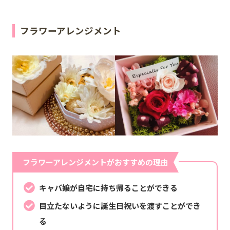
フラワーアレンジメント
フラワーアレンジメントがおすすめの理由
キャバ嬢が自宅に持ち帰ることができる
目立たないように誕生日祝いを渡すことができ
る