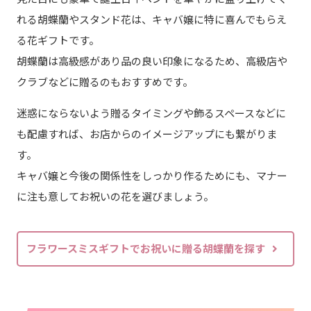
れる胡蝶蘭やスタンド花は、キャバ嬢に特に喜んでもらえ
る花ギフトです。
胡蝶蘭は高級感があり品の良い印象になるため、高級店や
クラブなどに贈るのもおすすめです。
迷惑にならないよう贈るタイミングや飾るスペースなどに
も配慮すれば、お店からのイメージアップにも繋がりま
す。
キャバ嬢と今後の関係性をしっかり作るためにも、マナー
に注も意してお祝いの花を選びましょう。
フラワースミスギフトでお祝いに贈る胡蝶蘭を探す