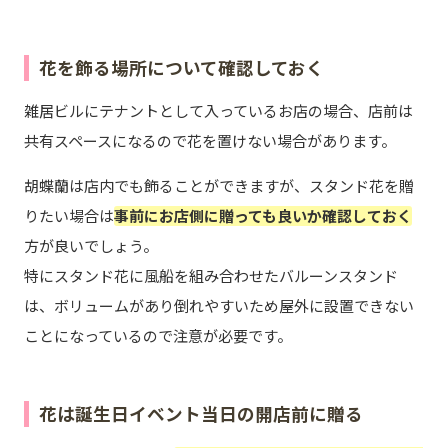
花を飾る場所について確認しておく
雑居ビルにテナントとして入っているお店の場合、店前は
共有スペースになるので花を置けない場合があります。
胡蝶蘭は店内でも飾ることができますが、スタンド花を贈
りたい場合は
事前にお店側に贈っても良いか確認しておく
方が良いでしょう。
特にスタンド花に風船を組み合わせたバルーンスタンド
は、ボリュームがあり倒れやすいため屋外に設置できない
ことになっているので注意が必要です。
花は誕生日イベント当日の開店前に贈る