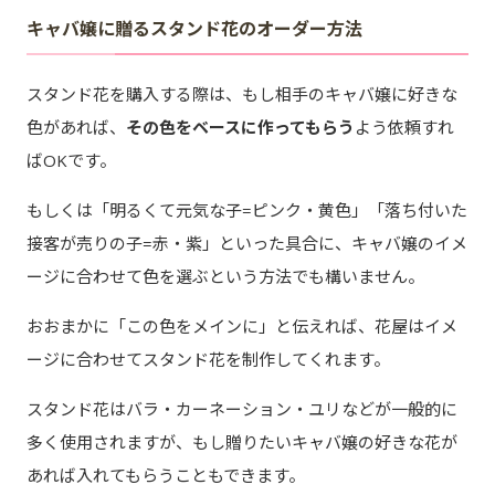
キャバ嬢に贈るスタンド花のオーダー方法
スタンド花を購入する際は、もし相手のキャバ嬢に好きな
色があれば、
その色をベースに作ってもらう
よう依頼すれ
ばOKです。
もしくは「明るくて元気な子=ピンク・黄色」「落ち付いた
接客が売りの子=赤・紫」といった具合に、キャバ嬢のイメ
ージに合わせて色を選ぶという方法でも構いません。
おおまかに「この色をメインに」と伝えれば、花屋はイメ
ージに合わせてスタンド花を制作してくれます。
スタンド花はバラ・カーネーション・ユリなどが一般的に
多く使用されますが、もし贈りたいキャバ嬢の好きな花が
あれば入れてもらうこともできます。