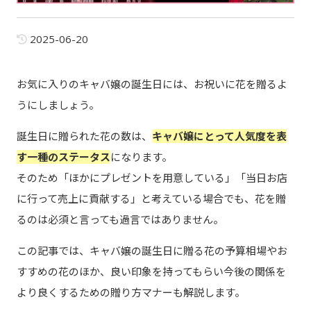
2025-06-20
お気に入りのキャバ嬢の誕生日には、お祝いに花を贈るよ
うにしましょう。
誕生日に贈られた花の数は、
キャバ嬢にとって人気度を表
す一種のステータス
になります。
そのため「ほかにプレゼントを用意している」「当日お店
に行って売上に貢献する」と考えている場合でも、花を贈
るのは必須と言っても過言ではありません。
この記事では、キャバ嬢の誕生日に贈る花の予算相場やお
すすめの花のほか、良い印象を持ってもらい今後の関係を
より良くするための贈り方マナーも解説します。