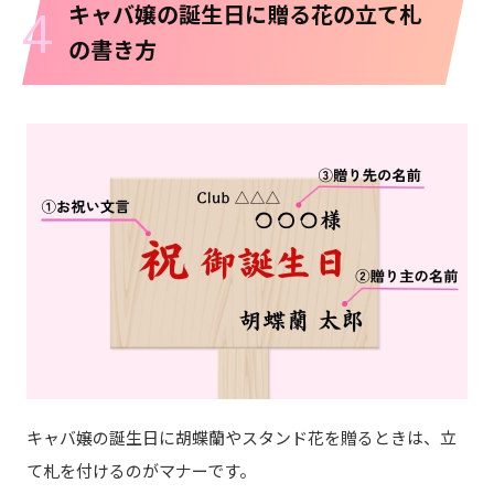
4
キャバ嬢の誕生日に贈る花の立て札
の書き方
キャバ嬢の誕生日に胡蝶蘭やスタンド花を贈るときは、立
て札を付けるのがマナーです。