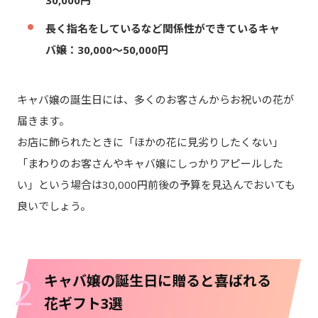
30,000円
長く指名をしているなど関係性ができているキャ
バ嬢：30,000～50,000円
キャバ嬢の誕生日には、多くのお客さんからお祝いの花が
届きます。
お店に飾られたときに「ほかの花に見劣りしたくない」
「まわりのお客さんやキャバ嬢にしっかりアピールした
い」という場合は30,000円前後の予算を見込んでおいても
良いでしょう。
2
キャバ嬢の誕生日に贈ると喜ばれる
花ギフト3選