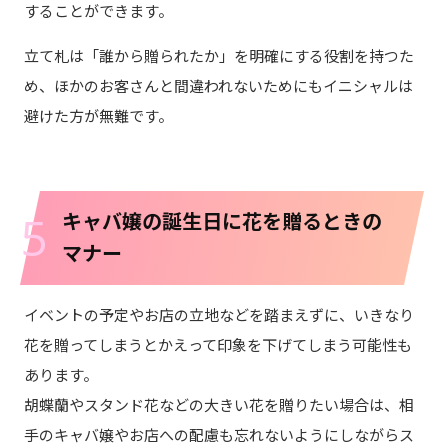
することができます。
立て札は「誰から贈られたか」を明確にする役割を持つた
め、ほかのお客さんと間違われないためにもイニシャルは
避けた方が無難です。
5
キャバ嬢の誕生日に花を贈るときの
マナー
イベントの予定やお店の立地などを踏まえずに、いきなり
花を贈ってしまうとかえって印象を下げてしまう可能性も
あります。
胡蝶蘭やスタンド花などの大きい花を贈りたい場合は、相
手のキャバ嬢やお店への配慮も忘れないようにしながらス