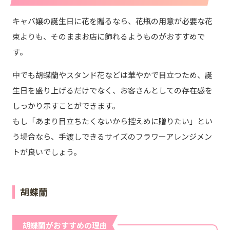
キャバ嬢の誕生日に花を贈るなら、花瓶の用意が必要な花
束よりも、そのままお店に飾れるようものがおすすめで
す。
中でも胡蝶蘭やスタンド花などは華やかで目立つため、誕
生日を盛り上げるだけでなく、お客さんとしての存在感を
しっかり示すことができます。
もし「あまり目立ちたくないから控えめに贈りたい」とい
う場合なら、手渡しできるサイズのフラワーアレンジメン
トが良いでしょう。
胡蝶蘭
胡蝶蘭がおすすめの理由