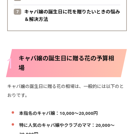
キャバ嬢の誕生日に花を贈りたいときの悩み
＆解決方法
1
キャバ嬢の誕生日に贈る花の予算相
場
キャバ嬢の誕生日に贈る花の相場は、一般的には以下のと
おりです。
本指名のキャバ嬢：10,000～20,000円
特に人気のキャバ嬢やクラブのママ：20,000～