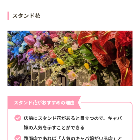
スタンド花
スタンド花がおすすめの理由
店前にスタンド花があると目立つので、キャバ
嬢の人気を示すことができる
路面店であれば「人気のキャバ嬢がいる店」と