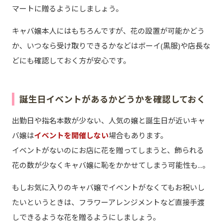
マートに贈るようにしましょう。
キャバ嬢本人にはもちろんですが、花の設置が可能かどう
か、いつなら受け取りできるかなどはボーイ(黒服)や店長な
どにも確認しておく方が安心です。
誕生日イベントがあるかどうかを確認しておく
出勤日や指名本数が少ない、人気の嬢と誕生日が近いキャ
バ嬢は
イベントを開催しない
場合もあります。
イベントがないのにお店に花を贈ってしまうと、飾られる
花の数が少なくキャバ嬢に恥をかかせてしまう可能性も...。
もしお気に入りのキャバ嬢でイベントがなくてもお祝いし
たいというときは、フラワーアレンジメントなど直接手渡
しできるような花を贈るようにしましょう。