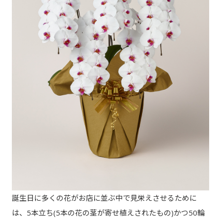
誕生日に多くの花がお店に並ぶ中で見栄えさせるために
は、5本立ち(5本の花の茎が寄せ植えされたもの)かつ50輪