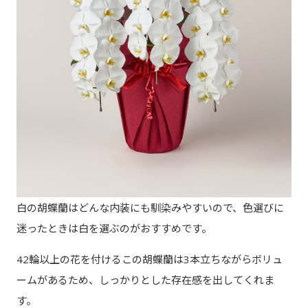
白の胡蝶蘭はどんな内装にも馴染みやすいので、色選びに
迷ったときは白を選ぶのがおすすめです。
42輪以上の花を付けるこの胡蝶蘭は3本立ちながらボリュ
ームがあるため、しっかりとした存在感を出してくれま
す。