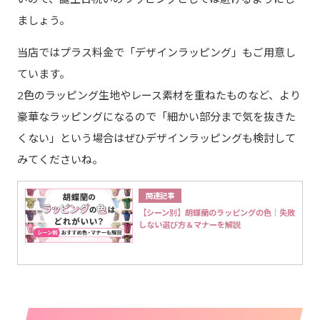
ましょう。
当店ではプラス料金で「デザインラッピング」もご用意し
ています。
2色のラッピング生地やレース素材を重ねたものなど、より
豪華なラッピングになるので「細かい部分まで気を抜きた
くない」という場合はぜひデザインラッピングも検討して
みてくださいね。
関連記事
【シーン別】胡蝶蘭のラッピングの色｜失敗
しない選び方＆マナーを解説