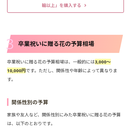
輪以上」を購入する
3
卒業祝いに贈る花の予算相場
卒業祝いに贈る花の予算相場は、一般的には
3,000～
10,000円
です。ただし、関係性や年齢によって異なりま
す。
関係性別の予算
家族や友人など、関係性別にみた卒業祝いに贈る花の予算
は、以下のとおりです。