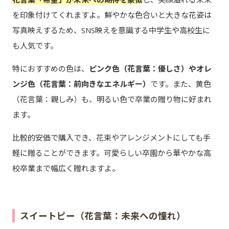
を印象付けてくれますよ。鮮やかな色合いと大きな花姿は
写真映えするため、SNS映えを意識する中学生や高校生に
も人気です。
特におすすめの色は、
ピンク色（花言葉：優しさ）やオレ
ンジ色（花言葉：前向きなエネルギー）
です。また、黄色
（花言葉：親しみ）も、明るい色で卒業の贈り物に好まれ
ます。
比較的安価で購入でき、花束やアレンジメントにしても手
軽に贈ることができます。可愛らしい卒園から華やかな高
校卒業まで幅広く贈れますよ。
スイートピー（花言葉：未来への憧れ）