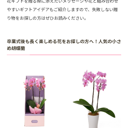
花ギフトを贈る際に添えたいメッセージや花と組み合わせ
やすいギフトアイデアもご紹介しますので、失敗しない贈
り物をお探しの方はぜひお読みください。
卒業式後も長く楽しめる花をお探しの方へ！人気の小さ
め胡蝶蘭