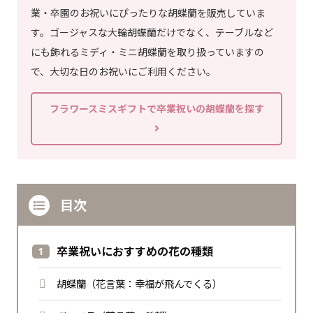
業・卒園のお祝いにぴったりな胡蝶蘭を販売していま
す。ゴージャスな大輪胡蝶蘭だけでなく、テーブルなど
にも飾れるミディ・ミニ胡蝶蘭を取り扱っていますの
で、大切な日のお祝いにご利用ください。
フラワースミスギフトで卒業祝いの胡蝶蘭を探す
目次
卒業祝いにおすすめの花の種類
胡蝶蘭（花言葉：幸福が飛んでくる）