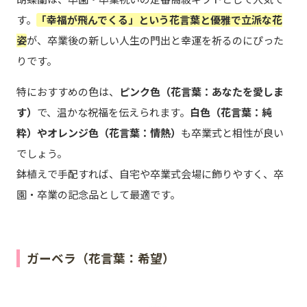
す。
「幸福が飛んでくる」という花言葉と優雅で立派な花
姿
が、卒業後の新しい人生の門出と幸運を祈るのにぴった
りです。
特におすすめの色は、
ピンク色（花言葉：あなたを愛しま
す）
で、温かな祝福を伝えられます。
白色（花言葉：純
粋）やオレンジ色（花言葉：情熱）
も卒業式と相性が良い
でしょう。
鉢植えで手配すれば、自宅や卒業式会場に飾りやすく、卒
園・卒業の記念品として最適です。
ガーベラ（花言葉：希望）