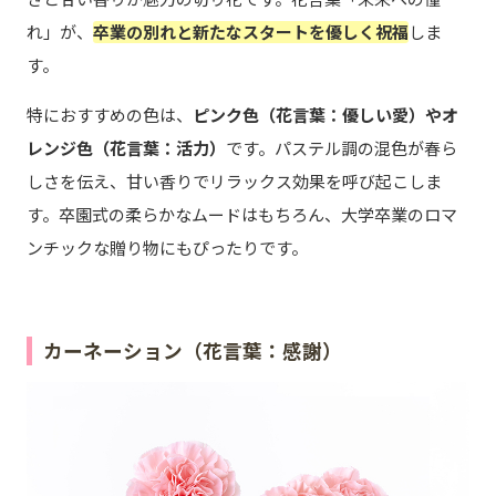
れ」が、
卒業の別れと新たなスタートを優しく祝福
しま
す。
特におすすめの色は、
ピンク色（花言葉：優しい愛）やオ
レンジ色（花言葉：活力）
です。パステル調の混色が春ら
しさを伝え、甘い香りでリラックス効果を呼び起こしま
す。卒園式の柔らかなムードはもちろん、大学卒業のロマ
ンチックな贈り物にもぴったりです。
カーネーション（花言葉：感謝）