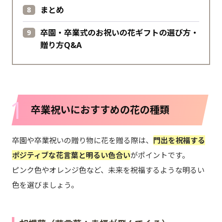
まとめ
卒園・卒業式のお祝いの花ギフトの選び方・
贈り方Q&A
1
卒業祝いにおすすめの花の種類
卒園や卒業祝いの贈り物に花を贈る際は、
門出を祝福する
ポジティブな花言葉と明るい色合い
がポイントです。
ピンク色やオレンジ色など、未来を祝福するような明るい
色を選びましょう。