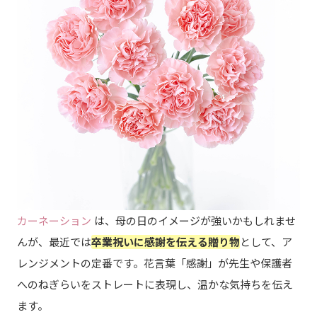
カーネーション
は、母の日のイメージが強いかもしれませ
んが、最近では
卒業祝いに感謝を伝える贈り物
として、ア
レンジメントの定番です。花言葉「感謝」が先生や保護者
へのねぎらいをストレートに表現し、温かな気持ちを伝え
ます。