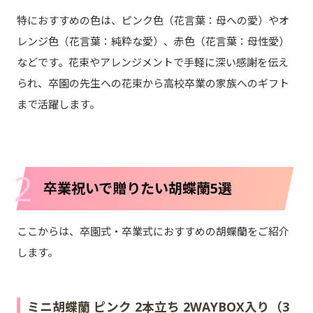
特におすすめの色は、ピンク色（花言葉：母への愛）やオ
レンジ色（花言葉：純粋な愛）、赤色（花言葉：母性愛）
などです。花束やアレンジメントで手軽に深い感謝を伝え
られ、卒園の先生への花束から高校卒業の家族へのギフト
まで活躍します。
2
卒業祝いで贈りたい胡蝶蘭5選
ここからは、卒園式・卒業式におすすめの胡蝶蘭をご紹介
します。
ミニ胡蝶蘭 ピンク 2本立ち 2WAYBOX入り（3