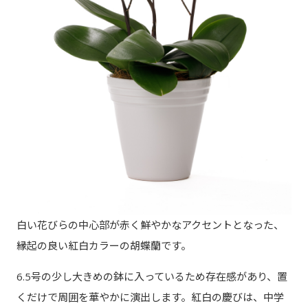
白い花びらの中心部が赤く鮮やかなアクセントとなった、
縁起の良い紅白カラーの胡蝶蘭です。
6.5号の少し大きめの鉢に入っているため存在感があり、置
くだけで周囲を華やかに演出します。紅白の慶びは、中学