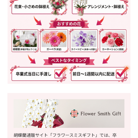
胡蝶蘭通販サイト「フラワースミスギフト」では、卒