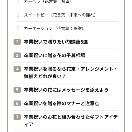
ガーベラ（花言葉：希望）
スイートピー（花言葉：未来への憧れ）
カーネーション（花言葉：感謝）
卒業祝いで贈りたい胡蝶蘭5選
卒業祝いに贈る花の予算相場
卒業祝いを贈るなら花束・アレンジメント・
鉢植えどれが良い？
卒業祝いの花にはメッセージを添えよう
卒業祝いを贈る際のマナーと注意点
卒業祝いのお花と組み合わせたギフトアイデ
ィア