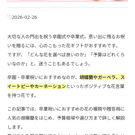
2026-02-26
大切な人の門出を祝う卒園式や卒業式。思い出に残るお祝
いを贈るには、心のこもった花ギフトがおすすめです。
ですが、「どんな花を選べば良いのか」「予算はどれくら
いなのか」と、迷うこともあるでしょう。
卒園・卒業祝いにおすすめなのが、
胡蝶蘭やガーベラ、ス
イートピーやカーネーション
といったポジティブな花言葉
を持つ花です。
この記事では、卒業祝いにおすすめの花の種類や贈答用に
人気の胡蝶蘭をはじめ、予算相場や選び方まで詳しく解説
します。