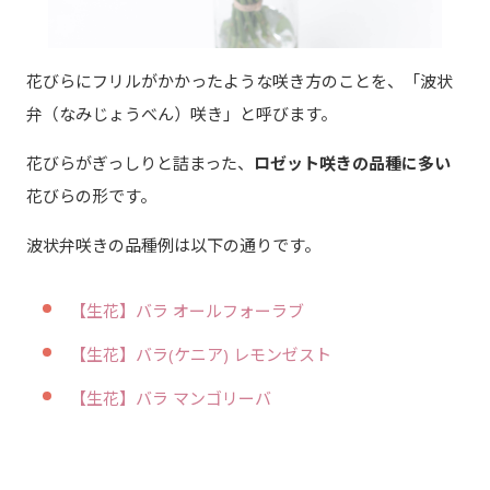
花びらにフリルがかかったような咲き方のことを、「波状
弁（なみじょうべん）咲き」と呼びます。
花びらがぎっしりと詰まった、
ロゼット咲きの品種に多い
花びらの形です。
波状弁咲きの品種例は以下の通りです。
【生花】バラ オールフォーラブ
【生花】バラ(ケニア) レモンゼスト
【生花】バラ マンゴリーバ