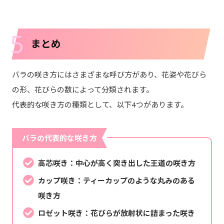
5
まとめ
バラの咲き方にはさまざまな呼び方があり、花姿や花びら
の形、花びらの数によって分類されます。
代表的な咲き方の種類として、以下4つがあります。
バラの代表的な咲き方
高芯咲き：中心が高く突き出した王道の咲き方
カップ咲き：ティーカップのような丸みのある
咲き方
ロゼット咲き：花びらが放射状に詰まった咲き