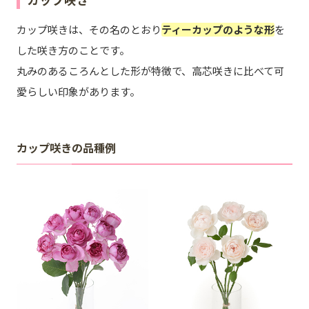
カップ咲き
カップ咲きは、その名のとおり
ティーカップのような形
を
した咲き方のことです。
丸みのあるころんとした形が特徴で、高芯咲きに比べて可
愛らしい印象があります。
カップ咲きの品種例