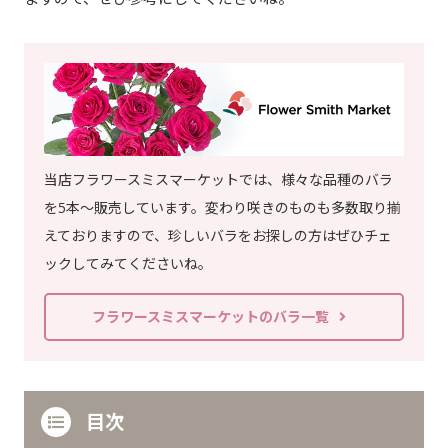
当店フラワースミスマーケットでは、様々な品種のバラ
を5本～販売しています。変わり咲きのものも多数取り揃
えておりますので、珍しいバラをお探しの方はぜひチェ
ックしてみてくださいね。
フラワースミスマーケットのバラ一覧
目次