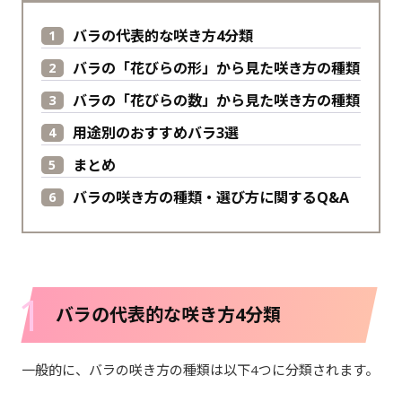
バラの代表的な咲き方4分類
バラの「花びらの形」から見た咲き方の種類
バラの「花びらの数」から見た咲き方の種類
用途別のおすすめバラ3選
まとめ
バラの咲き方の種類・選び方に関するQ&A
1
バラの代表的な咲き方4分類
一般的に、バラの咲き方の種類は以下4つに分類されます。