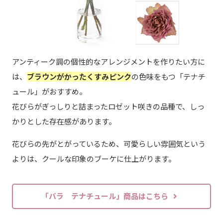
アンティーク調の個性的なアレンジメントを作りたい方に
は、
ブラウンがかったくすみピンク
の色味をもつ「テナチ
ュール」がおすすめ。
花びらがぎっしりと詰まったロゼット咲きの品種で、しっ
かりとした存在感があります。
花びらの先がとがっているため、可愛らしい雰囲気という
よりは、クールな印象のブーケに仕上がります。
「バラ テナチュール」商品はこちら