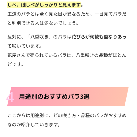
しべ、雌しべがしっかりと見えます
。
王道のバラとは全く見た目が異なるため、一目見てバラだ
と判別できる人は少ないでしょう。
反対に、「八重咲き」のバラは
花びらが何枚も重なりあっ
て
咲いています。
花屋さんで売られているバラは、八重咲きの品種がほとん
どです。
4
用途別のおすすめバラ3選
ここからは用途別に、どの咲き方・品種のバラがおすすめ
なのか紹介していきます。