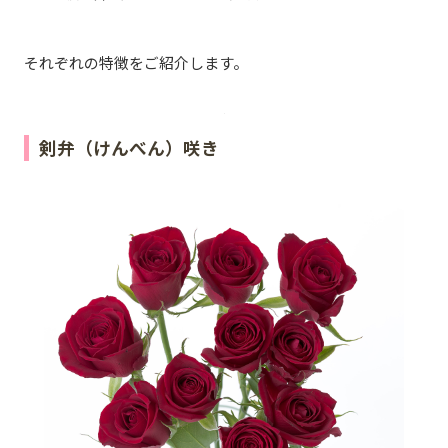
それぞれの特徴をご紹介します。
剣弁（けんべん）咲き