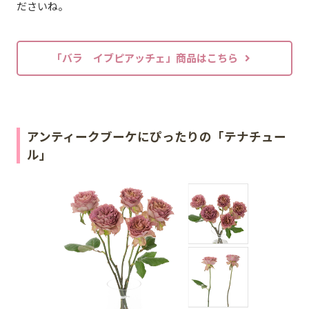
ださいね。
「バラ イブピアッチェ」商品はこちら
アンティークブーケにぴったりの「テナチュー
ル」