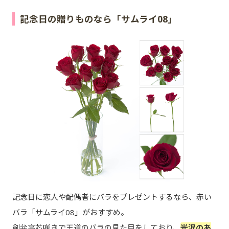
記念日の贈りものなら「サムライ08」
記念日に恋人や配偶者にバラをプレゼントするなら、赤い
バラ「サムライ08」がおすすめ。
剣弁高芯咲きで王道のバラの見た目をしており、
光沢のあ