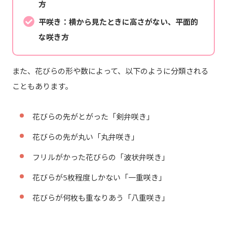
方
平咲き：横から見たときに高さがない、平面的
な咲き方
また、花びらの形や数によって、以下のように分類される
こともあります。
花びらの先がとがった「剣弁咲き」
花びらの先が丸い「丸弁咲き」
フリルがかった花びらの「波状弁咲き」
花びらが5枚程度しかない「一重咲き」
花びらが何枚も重なりあう「八重咲き」