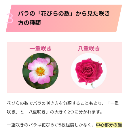
3
バラの「花びらの数」から見た咲き
方の種類
花びらの数でバラの咲き方を分類することもあり、「一重
咲き」と「八重咲き」の大きく2つに分かれます。
一重咲きのバラは花びらが5枚程度しかなく、
中心部分の雄