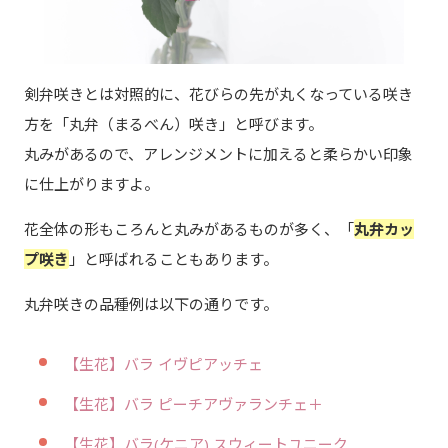
剣弁咲きとは対照的に、花びらの先が丸くなっている咲き
方を「丸弁（まるべん）咲き」と呼びます。
丸みがあるので、アレンジメントに加えると柔らかい印象
に仕上がりますよ。
花全体の形もころんと丸みがあるものが多く、「
丸弁カッ
プ咲き
」と呼ばれることもあります。
丸弁咲きの品種例は以下の通りです。
【生花】バラ イヴピアッチェ
【生花】バラ ピーチアヴァランチェ＋
【生花】バラ(ケニア) スウィートユニーク