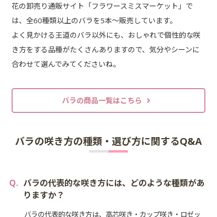
花の卸売り通販サイト「フラワースミスマーケット」で
は、全60種類以上のバラを5本～販売しています。
よく見かける王道のバラ以外にも、おしゃれで個性的な咲
き方をする品種がたくさんありますので、気分やシーンに
合わせて選んでみてくださいね。
バラの商品一覧はこちら
バラの咲き方の種類・選び方に関するQ&A
バラの代表的な咲き方には、どのような種類があ
りますか？
バラの代表的な咲き方は、高芯咲き・カップ咲き・ロゼッ