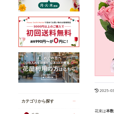
2025-0
カテゴリから探す
花束は
本数