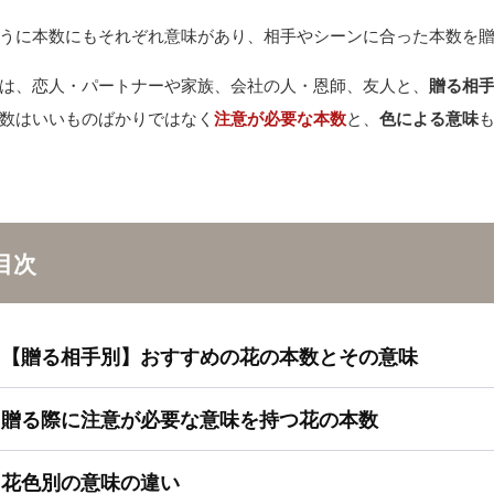
うに本数にもそれぞれ意味があり、相手やシーンに合った本数を
は、恋人・パートナーや家族、会社の人・恩師、友人と、
贈る相
数はいいものばかりではなく
注意が必要な本数
と、
色による意味
目次
【贈る相手別】おすすめの花の本数とその意味
贈る際に注意が必要な意味を持つ花の本数
花色別の意味の違い