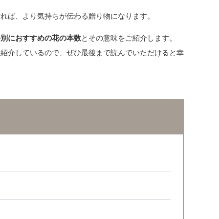
贈れば、より気持ちが伝わる贈り物になります。
手別におすすめの花の本数
とその意味をご紹介します。
も紹介しているので、ぜひ最後まで読んでいただけると幸