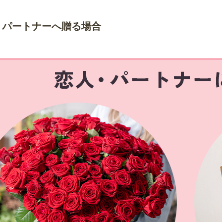
、パートナーへ贈る場合