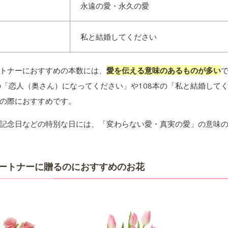
永遠の愛・永久の愛
私と結婚してください
トナーにおすすめの本数には、
愛を伝える意味のあるものが多い
の「恋人（奥さん）になってください」や108本の「私と結婚して
の際におすすめです。
記念日などの特別な日には、「変わらない愛・真実の愛」の意味の
ートナーに贈るのにおすすめのお花