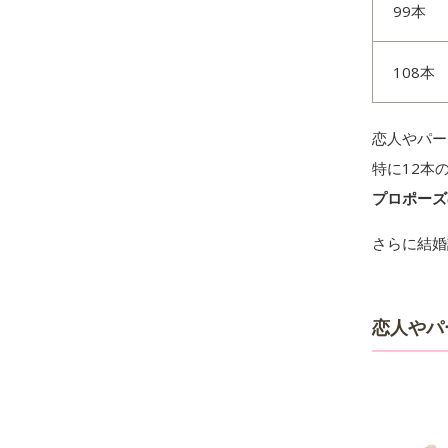
99本
108本
恋人やパー
特に12本
プロポーズ
さらに結婚
恋人やパ