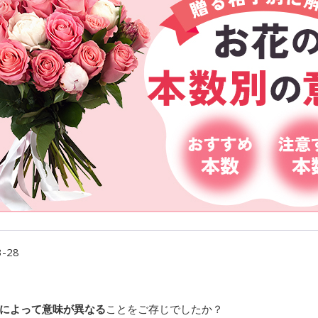
3-28
によって意味が異なる
ことをご存じでしたか？