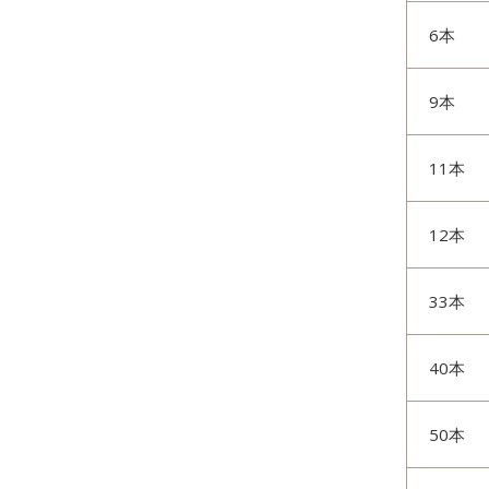
6本
9本
11本
12本
33本
40本
50本