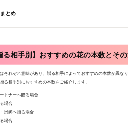
まとめ
贈る相手別】おすすめの花の本数とその
はそれぞれ意味があり、贈る相手によっておすすめの本数が異な
贈る相手別におすすめの本数をご紹介します。
ートナーへ贈る場合
る場合
・恩師へ贈る場合
る場合