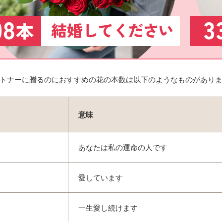
トナーに贈るのにおすすめの花の本数は以下のようなものがあり
意味
あなたは私の運命の人です
愛しています
一生愛し続けます