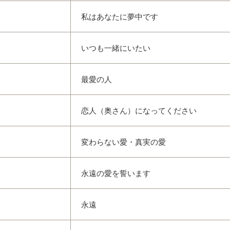
私はあなたに夢中です
いつも一緒にいたい
最愛の人
恋人（奥さん）になってください
変わらない愛・真実の愛
永遠の愛を誓います
永遠