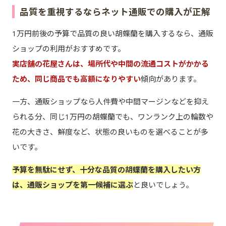
品質を重視するならネット通販での購入が正解
1万円前後の予算で品質の良い胡蝶蘭を購入するなら、通販
ショップの利用がおすすめです。
実店舗の花屋さんは、場所代や中間の流通コストがかかる
ため、同じ商品でも高額になりやすい
傾向があります。
一方、通販ショップなら人件費や中間マージンなどを抑え
られる分、同じ1万円の胡蝶蘭でも、ワンランク上の輪数や
花の大きさ、鮮度など、状態の良いものを選べることが多
いです。
予算を無駄にせず、十分な品質の胡蝶蘭を購入したい方
は、通販ショップを第一候補に選ぶ
と良いでしょう。