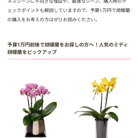
ネスシーンに不向きな理由や、最適なシーン、購入時のチ
ェックポイントも解説していますので、予算1万円で胡蝶蘭
の購入をお考えの方はぜひお読みください。
予算1万円前後で胡蝶蘭をお探しの方へ！人気のミディ
胡蝶蘭をピックアップ