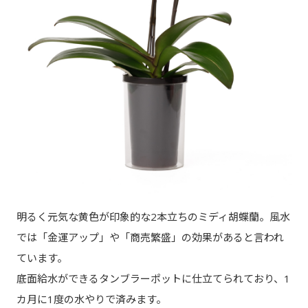
明るく元気な黄色が印象的な2本立ちのミディ胡蝶蘭。風水
では「金運アップ」や「商売繁盛」の効果があると言われ
ています。
底面給水ができるタンブラーポットに仕立てられており、1
カ月に1度の水やりで済みます。