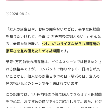
2026-06-24
「友人の誕生日や、お店の開店祝いなどに、豪華な胡蝶蘭
を贈りたいけれど、予算は1万円前後に抑えたい…」そんな
方に最適な選択肢が、
少し小さいサイズながらも胡蝶蘭の
豪華さを兼ね備えたミディ胡蝶蘭
です。
予算1万円前後の胡蝶蘭は、ビジネスシーンでは控えめとさ
れる価格帯ですが、コンパクトで飾りやすく、日持ちが良
いことから、個人間の誕生日や母の日・敬老の日、友人の
開店祝いなどのシーンで多く選ばれています。
この記事では、1万円前後の予算で購入できるミディ胡蝶蘭
を中心に、おすすめの商品を4つご紹介します。また、ビジ