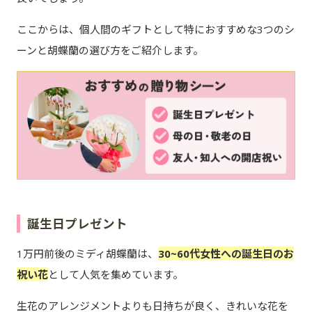
ここからは、個人間のギフトとして特におすすめな3つのシ
ーンと胡蝶蘭の選び方をご紹介します。
誕生日プレゼント
1万円前後のミディ胡蝶蘭は、
30~60代女性への誕生日のお
祝い花
として人気を集めています。
生花のアレンジメントよりも日持ちが良く、きれいな花を