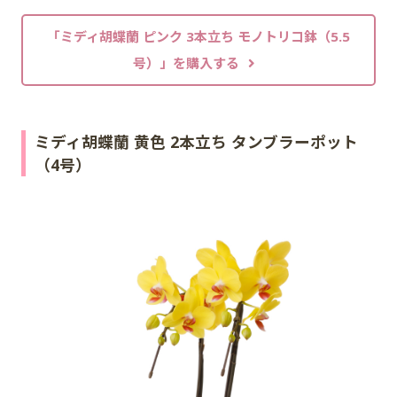
「ミディ胡蝶蘭 ピンク 3本立ち モノトリコ鉢（5.5
号）」を購入する
ミディ胡蝶蘭 黄色 2本立ち タンブラーポット
（4号）