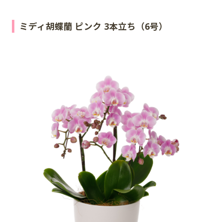
ミディ胡蝶蘭 ピンク 3本立ち（6号）