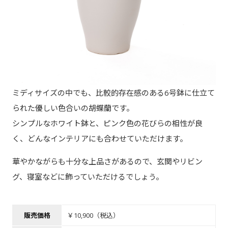
ミディサイズの中でも、比較的存在感のある6号鉢に仕立て
られた優しい色合いの胡蝶蘭です。
シンプルなホワイト鉢と、ピンク色の花びらの相性が良
く、どんなインテリアにも合わせていただけます。
華やかながらも十分な上品さがあるので、玄関やリビン
グ、寝室などに飾っていただけるでしょう。
販売価格
￥10,900（税込）