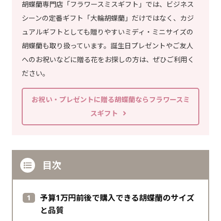
胡蝶蘭専門店「フラワースミスギフト」では、ビジネス
シーンの定番ギフト「大輪胡蝶蘭」だけではなく、カジ
ュアルギフトとしても贈りやすいミディ・ミニサイズの
胡蝶蘭も取り扱っています。誕生日プレゼントやご友人
へのお祝いなどに贈る花をお探しの方は、ぜひご利用く
ださい。
お祝い・プレゼントに贈る胡蝶蘭ならフラワースミ
スギフト
目次
予算1万円前後で購入できる胡蝶蘭のサイズ
と品質