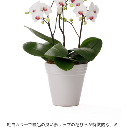
紅白カラーで縁起の良い赤リップの花びらが特徴的な、ミ