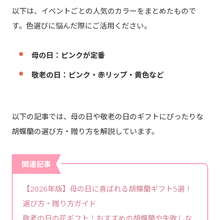
以下は、イベントごとの人気のカラーをまとめたもので
す。色選びに悩んだ際にご活用ください。
母の日：ピンクが定番
敬老の日：ピンク・赤リップ・黄色など
以下の記事では、母の日や敬老の日のギフトにぴったりな
胡蝶蘭の選び方・贈り方を解説しています。
関連記事
【2026年版】母の日に喜ばれる胡蝶蘭ギフト5選！
選び方・贈り方ガイド
敬老の日の花ギフト！おすすめの胡蝶蘭や失敗しな