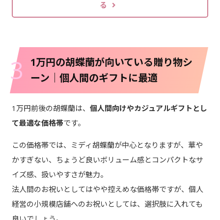
る
3
1万円の胡蝶蘭が向いている贈り物シ
ーン｜個人間のギフトに最適
1万円前後の胡蝶蘭は、
個人間向けやカジュアルギフトとし
て最適な価格帯
です。
この価格帯では、ミディ胡蝶蘭が中心となりますが、華や
かすぎない、ちょうど良いボリューム感とコンパクトなサ
イズ感、扱いやすさが魅力。
法人間のお祝いとしてはやや控えめな価格帯ですが、個人
経営の小規模店舗へのお祝いとしては、選択肢に入れても
良いでしょう。