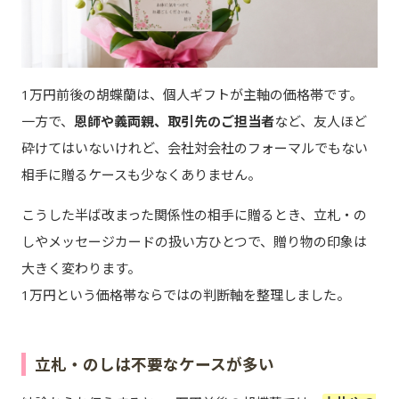
1万円前後の胡蝶蘭は、個人ギフトが主軸の価格帯です。
一方で、
恩師や義両親、取引先のご担当者
など、友人ほど
砕けてはいないけれど、会社対会社のフォーマルでもない
相手に贈るケースも少なくありません。
こうした半ば改まった関係性の相手に贈るとき、立札・の
しやメッセージカードの扱い方ひとつで、贈り物の印象は
大きく変わります。
1万円という価格帯ならではの判断軸を整理しました。
立札・のしは不要なケースが多い