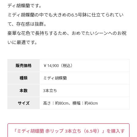
ディ胡蝶蘭です。
ミディ胡蝶蘭の中でも大きめの6.5号鉢に仕立てられてい
て、存在感は抜群。
豪華な花色で長持ちするため、おめでたいシーンへのお祝
いに最適です。
販売価格
￥14,900（税込）
種類
ミディ胡蝶蘭
本数
3本立ち
サイズ
高さ：約80cm、横幅：約40cm
「ミディ胡蝶蘭 赤リップ 3本立ち（6.5号）」を購入す