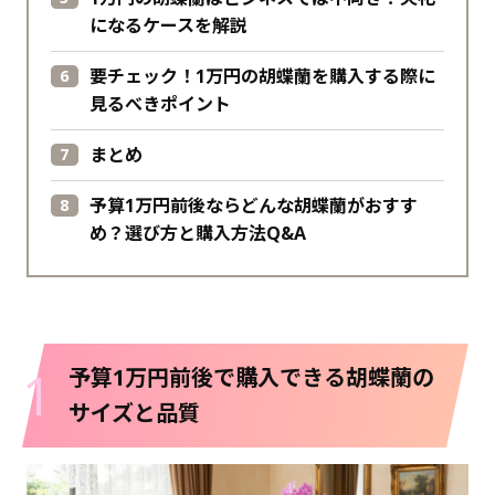
になるケースを解説
要チェック！1万円の胡蝶蘭を購入する際に
見るべきポイント
まとめ
予算1万円前後ならどんな胡蝶蘭がおすす
め？選び方と購入方法Q&A
1
予算1万円前後で購入できる胡蝶蘭の
サイズと品質