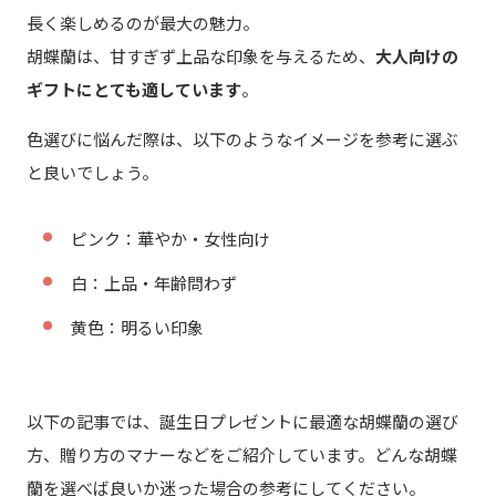
長く楽しめるのが最大の魅力。
胡蝶蘭は、甘すぎず上品な印象を与えるため、
大人向けの
ギフトにとても適しています
。
色選びに悩んだ際は、以下のようなイメージを参考に選ぶ
と良いでしょう。
ピンク：華やか・女性向け
白：上品・年齢問わず
黄色：明るい印象
以下の記事では、誕生日プレゼントに最適な胡蝶蘭の選び
方、贈り方のマナーなどをご紹介しています。どんな胡蝶
蘭を選べば良いか迷った場合の参考にしてください。