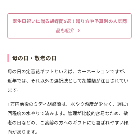
誕生日祝いに贈る胡蝶蘭5選！贈り方や予算別の人気商
品も紹介
母の日・敬老の日
母の日の定番花ギフトといえば、カーネーションですが、
近年では、それ以外の選択肢として胡蝶蘭が注目されてい
ます。
1万円前後のミディ胡蝶蘭は、水やり頻度が少なく、週に1
回程度の水やりで済みます。管理が比較的容易なため、敬
老の日などの、ご高齢の方へのギフトにも喜ばれやすい傾
向があります。