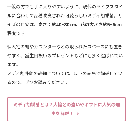
一般の方でも手に入りやすいように、現代のライフスタイ
ルに合わせて品種改良された可愛らしいミディ胡蝶蘭。サ
イズの目安は、
高さ：約40~80cm、花の大きさ約5~6cm
程度
です。
個人宅の棚やカウンターなどの限られたスペースにも置き
やすく、誕生日祝いのプレゼントなどにも多く選ばれてい
ます。
ミディ胡蝶蘭の詳細については、以下の記事で解説してい
るので、ぜひお読みください。
ミディ胡蝶蘭とは？大輪との違いやギフトに人気の理
由を解説！