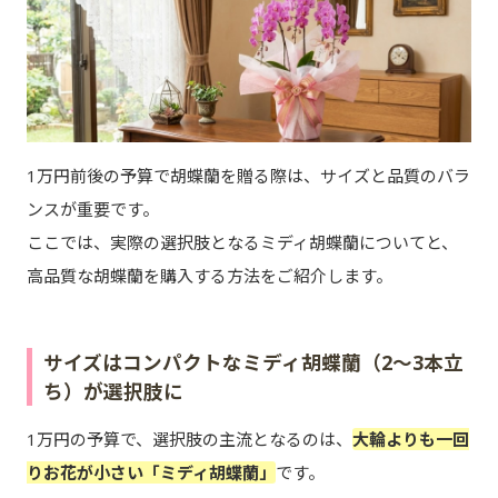
1万円前後の予算で胡蝶蘭を贈る際は、サイズと品質のバラ
ンスが重要です。
ここでは、実際の選択肢となるミディ胡蝶蘭についてと、
高品質な胡蝶蘭を購入する方法をご紹介します。
サイズはコンパクトなミディ胡蝶蘭（2～3本立
ち）が選択肢に
1万円の予算で、選択肢の主流となるのは、
大輪よりも一回
りお花が小さい「ミディ胡蝶蘭」
です。