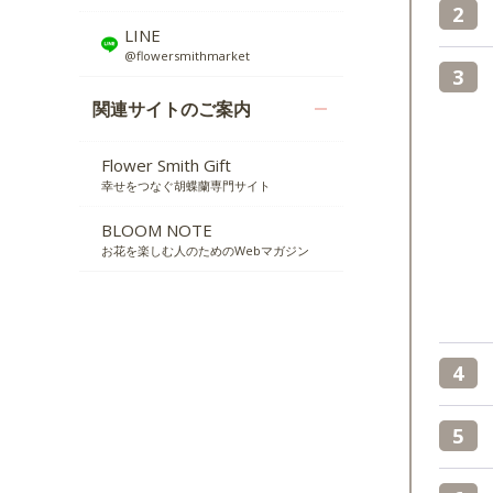
LINE
@flowersmithmarket
関連サイトのご案内
Flower Smith Gift
幸せをつなぐ胡蝶蘭専門サイト
BLOOM NOTE
お花を楽しむ人のためのWebマガジン