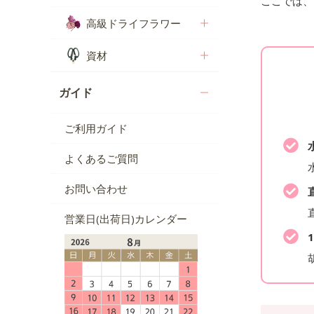
ここでは、
高級ドライフラワー
資材
ガイド
ご利用ガイド
よくあるご質問
お問い合わせ
営業日(出荷日)カレンダー