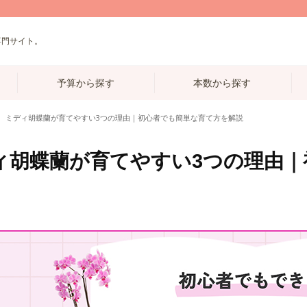
専門サイト。
予算から探す
本数から探す
ミディ胡蝶蘭が育てやすい3つの理由｜初心者でも簡単な育て方を解説
ィ胡蝶蘭が育てやすい3つの理由｜