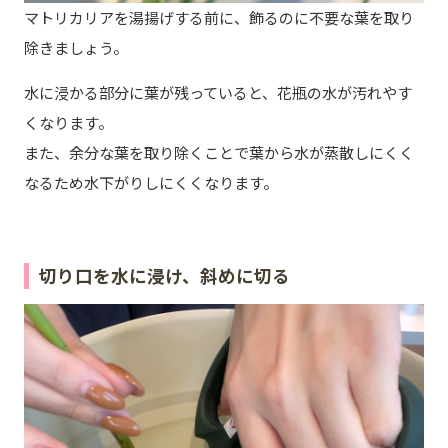
マトリカリアを湯揚げする前に、飾るのに不要な葉を取り
除きましょう。
水に浸かる部分に葉が残っていると、花瓶の水が汚れやす
くなります。
また、余分な葉を取り除くことで葉から水が蒸散しにくく
なるため水下がりしにくくなります。
切り口を水に浸け、斜めに切る