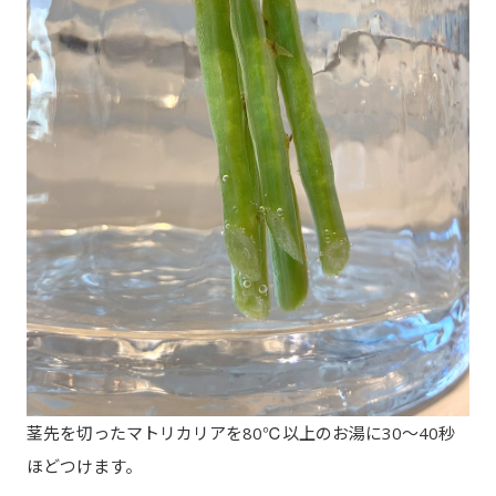
茎先を切ったマトリカリアを80℃以上のお湯に30～40秒
ほどつけます。