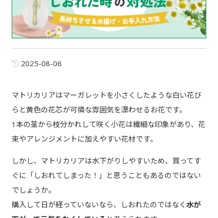
2025-08-06
マトリカリアはマーガレットを小さくしたような白い花び
らと黄色の花芯が可憐な雰囲気を漂わせるお花です。
1本の茎から枝分かれして咲く小花は繊細な印象があり、花
束やアレンジメントに加えやすい花材です。
しかし、マトリカリアは水下がりしやすいため、買ってす
ぐに「しおれてしまった！」と思うこともあるのではない
でしょうか。
購入して日が経っていないなら、しおれたのではなく
水が