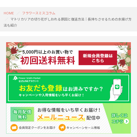
HOME
フラワースミスコラム
マトリカリアの切り花がしおれる原因と復活方法｜長持ちさせるための水揚げ方
法も紹介