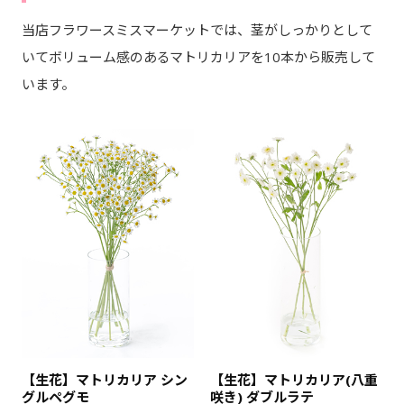
当店フラワースミスマーケットでは、茎がしっかりとして
いてボリューム感のあるマトリカリアを10本から販売して
います。
【生花】マトリカリア シン
【生花】マトリカリア(八重
グルペグモ
咲き) ダブルラテ