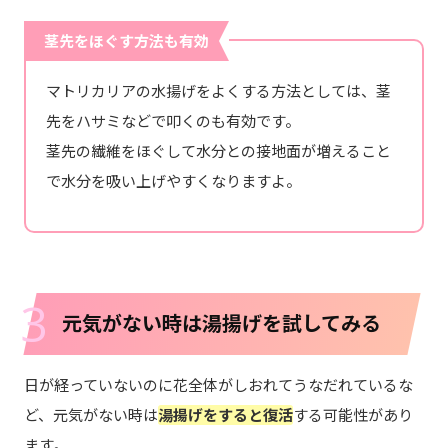
茎先をほぐす方法も有効
マトリカリアの水揚げをよくする方法としては、茎
先をハサミなどで叩くのも有効です。
茎先の繊維をほぐして水分との接地面が増えること
で水分を吸い上げやすくなりますよ。
3
元気がない時は湯揚げを試してみる
日が経っていないのに花全体がしおれてうなだれているな
ど、元気がない時は
湯揚げをすると復活
する可能性があり
ます。