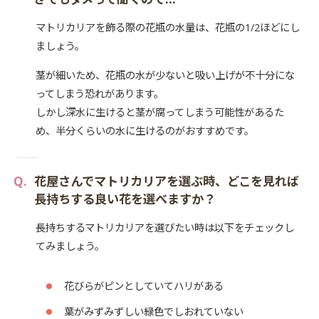
マトリカリアを飾る際の花瓶の水量は、花瓶の1/2ほどにし
ましょう。
茎が細いため、花瓶の水が少ないと吸い上げが不十分にな
ってしまう恐れがあります。
しかし深水に生けると茎が腐ってしまう可能性があるた
め、半分くらいの水に生けるのがおすすめです。
花屋さんでマトリカリアを選ぶ時、どこを見れば
長持ちする良い花を選べますか？
長持ちするマトリカリアを選びたい時は以下をチェックし
てみましょう。
花びらがピンとしていてハリがある
葉がみずみずしい緑色でしおれていない