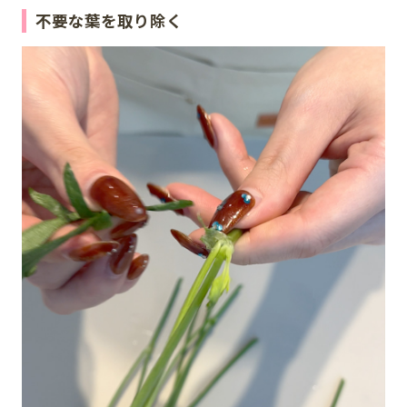
不要な葉を取り除く