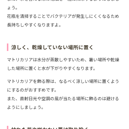
ょう。
花瓶を清掃することでバクテリアが発生しにくくなるため
長持ちしやすくなりますよ。
涼しく、乾燥していない場所に置く
マトリカリアは水分が蒸散しやすいため、暑い場所や乾燥
した場所に置くと水が下がりやすくなります。
マトリカリアを飾る際は、なるべく涼しい場所に置くよう
にするのがおすすめです。
また、直射日光や空調の風が当たる場所に飾るのは避ける
ようにしましょう。