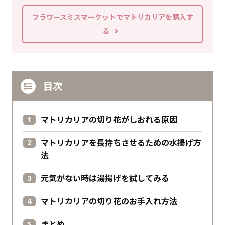
フラワースミスマーケットでマトリカリアを購入す
る
目次
マトリカリアの切り花がしおれる原因
マトリカリアを長持ちさせるための水揚げ方
法
元気がない時は湯揚げを試してみる
マトリカリアの切り花のお手入れ方法
まとめ