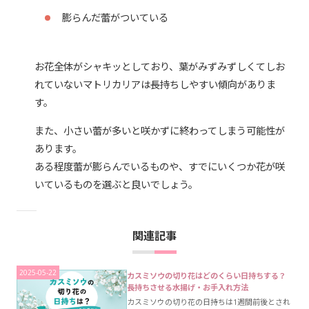
膨らんだ蕾がついている
お花全体がシャキッとしており、葉がみずみずしくてしお
れていないマトリカリアは長持ちしやすい傾向がありま
す。
また、小さい蕾が多いと咲かずに終わってしまう可能性が
あります。
ある程度蕾が膨らんでいるものや、すでにいくつか花が咲
いているものを選ぶと良いでしょう。
関連記事
2025-05-22
カスミソウの切り花はどのくらい日持ちする？
長持ちさせる水揚げ・お手入れ方法
カスミソウの切り花の日持ちは1週間前後とされ