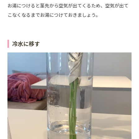
お湯につけると茎先から空気が出てくるため、空気が出て
こなくなるまでお湯につけておきましょう。
冷水に移す