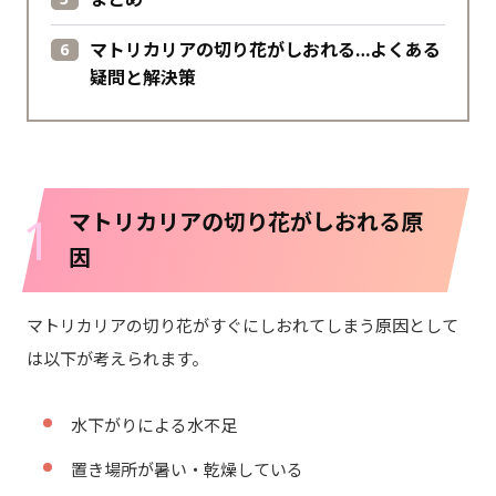
マトリカリアの切り花がしおれる…よくある
疑問と解決策
1
マトリカリアの切り花がしおれる原
因
マトリカリアの切り花がすぐにしおれてしまう原因として
は以下が考えられます。
水下がりによる水不足
置き場所が暑い・乾燥している