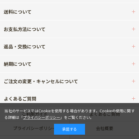
送料について
お支払方法について
返品・交換について
納期について
ご注文の変更・キャンセルについて
よくあるご質問
当社のサービスではCookieを使用する場合があります。Cookieの使用に関す
ご利用ガイド
よくあるご質問
る詳細は「
プライバシーポリシー
」をご覧ください。
プライバシーポリシー
会社概要
承諾する