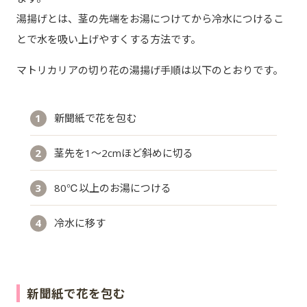
湯揚げとは、茎の先端をお湯につけてから冷水につけるこ
とで水を吸い上げやすくする方法です。
マトリカリアの切り花の湯揚げ手順は以下のとおりです。
新聞紙で花を包む
茎先を1～2cmほど斜めに切る
80℃以上のお湯につける
冷水に移す
新聞紙で花を包む