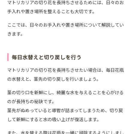
マトリカリアの切り花を長持ちさせるためには、日々のお
手入れや置き場所を整えることも大切です。
ここでは、日々のお手入れや置き場所について解説してい
きます。
毎日水替えと切り戻しを行う
マトリカリアの切り花を長持ちさせたい場合は、毎日花瓶
の水替えと、茎先の切り戻しを行いましょう。
茎の切り口を新鮮にし、綺麗な水を与えることを心がける
のが長持ちの秘訣です。
茎先がぬめっていると導管が詰まってしまうため、切り戻
して新鮮にすると水の吸い上げが復活します。
また、水を替える際は花瓶を一緒に掃除するようにしまし