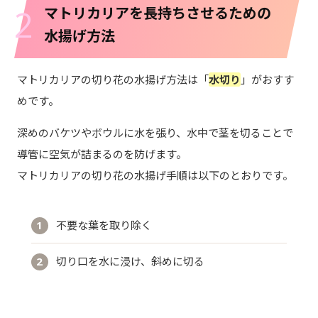
2
マトリカリアを長持ちさせるための
水揚げ方法
マトリカリアの切り花の水揚げ方法は「
水切り
」がおすす
めです。
深めのバケツやボウルに水を張り、水中で茎を切ることで
導管に空気が詰まるのを防げます。
マトリカリアの切り花の水揚げ手順は以下のとおりです。
不要な葉を取り除く
切り口を水に浸け、斜めに切る