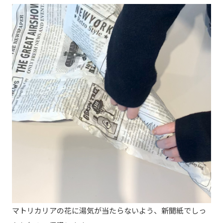
マトリカリアの花に湯気が当たらないよう、新聞紙でしっ