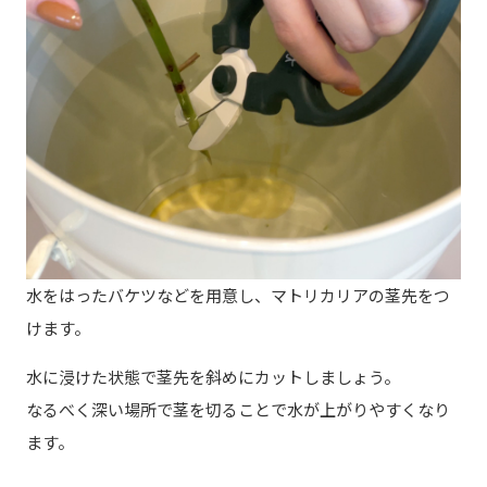
水をはったバケツなどを用意し、マトリカリアの茎先をつ
けます。
水に浸けた状態で茎先を斜めにカットしましょう。
なるべく深い場所で茎を切ることで水が上がりやすくなり
ます。