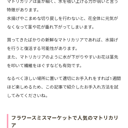
マトリカリアは茎が細く、水を吸い上げる力が弱いと言う
特徴があります。
水揚げやこまめな切り戻しを行わないと、花全体に元気が
なくなって茎や花が垂れ下がってしまいます。
買ってきたばかりの新鮮なマトリカリアであれば、水揚げ
を行うと復活する可能性があります。
また、マトリカリアのように水が下がりやすいお花は茎先
を叩いて繊維をほぐすなども有効です。
なるべく涼しい場所に置いて適切にお手入れをすれば1週間
ほど楽しめるため、この記事で紹介したお手入れ方法を試
してみてくださいね。
フラワースミスマーケットで人気のマトリカリ
ア