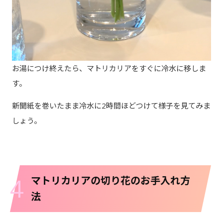
お湯につけ終えたら、マトリカリアをすぐに冷水に移しま
す。
新聞紙を巻いたまま冷水に2時間ほどつけて様子を見てみま
しょう。
4
マトリカリアの切り花のお手入れ方
法