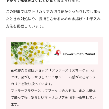
下がって元気をなくしている
と考えられます。
この記事ではマトリカリアの切り花がぐったりしてしまっ
たときの対処法や、長持ちさせるための水揚げ・お手入れ
方法を掲載しています。
花の卸売り通販ショップ「フラワースミスマーケット」
では、茎がしっかりしていてボリューム感があるマトリ
カリアを取り扱っています。
フィラーフラワーとしてブーケに合わせる、または単体
で飾っても可愛らしいマトリカリアを10本～販売してい
ます。