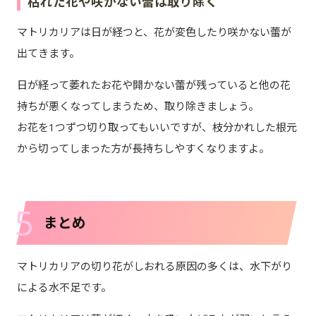
枯れた花や咲かない蕾は取り除く
マトリカリアは日が経つと、花が変色したり咲かない蕾が
出てきます。
日が経って萎れたお花や開かない蕾が残っていると他の花
持ちが悪くなってしまうため、取り除きましょう。
お花を1つずつ切り取ってもいいですが、枝分かれした根元
から切ってしまった方が長持ちしやすくなりますよ。
5
まとめ
マトリカリアの切り花がしおれる原因の多くは、水下がり
による水不足です。