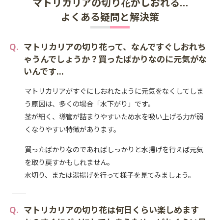
マトリカリアの切り花がしおれる…
よくある疑問と解決策
マトリカリアの切り花って、なんですぐしおれち
ゃうんでしょうか？買ったばかりなのに元気がな
いんです…
マトリカリアがすぐにしおれたように元気をなくしてしま
う原因は、多くの場合「水下がり」です。
茎が細く、導管が詰まりやすいため水を吸い上げる力が弱
くなりやすい特徴があります。
買ったばかりなのであればしっかりと水揚げを行えば元気
を取り戻すかもしれません。
水切り、または湯揚げを行って様子を見てみましょう。
マトリカリアの切り花は何日くらい楽しめます