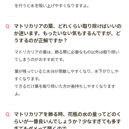
を行うと水を吸い上げやすくなりますよ。
マトリカリアの葉、どれくらい取り除けばいいの
か迷います。もったいない気もするんですが、ど
うするのが正解ですか？
マトリカリアの葉は、飾る際に必要なもの以外は取り除い
てしまうのがおすすめです。
葉が残っていると水分が蒸散しやすくなり、水下がりしや
すくなります。
できるだけ葉を取り除いた方が長持ちしやすくなります
よ。
マトリカリアを飾る時、花瓶の水の量ってどのく
らいが一番良いんでしょうか？少なすぎても多す
ぎてもダメって聞くので…