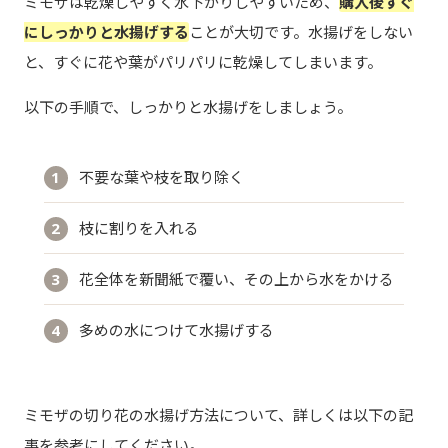
ミモザは乾燥しやすく水下がりしやすいため、
購入後すぐ
にしっかりと水揚げする
ことが大切です。水揚げをしない
と、すぐに花や葉がパリパリに乾燥してしまいます。
以下の手順で、しっかりと水揚げをしましょう。
不要な葉や枝を取り除く
枝に割りを入れる
花全体を新聞紙で覆い、その上から水をかける
多めの水につけて水揚げする
ミモザの切り花の水揚げ方法について、詳しくは以下の記
事を参考にしてください。