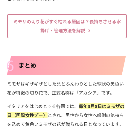
ミモザの切り花がすぐ枯れる原因は？長持ちさせる水
揚げ・管理方法を解説
6
まとめ
ミモザはギザギザとした葉とふんわりとした球状の黄色い
花が特徴の切り花で、正式名称は「アカシア」です。
イタリアをはじめとする各国では、
毎年3月8日はミモザの
日（国際女性デー）
とされ、男性から女性へ感謝の気持ち
を込めて黄色いミモザの花が贈られる日となっています。