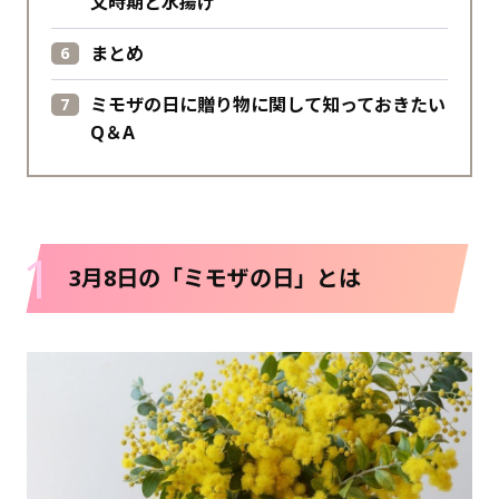
文時期と水揚げ
まとめ
ミモザの日に贈り物に関して知っておきたい
Q＆A
1
3月8日の「ミモザの日」とは