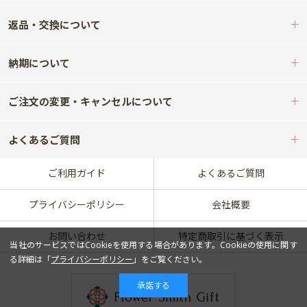
返品・交換について
納期について
ご注文の変更・キャンセルについて
よくあるご質問
ご利用ガイド
よくあるご質問
プライバシーポリシー
会社概要
お問い合わせ
特定商取引に基づく表示
当社のサービスではCookieを使用する場合があります。Cookieの使用に関す
る詳細は「
プライバシーポリシー
」をご覧ください。
承諾する