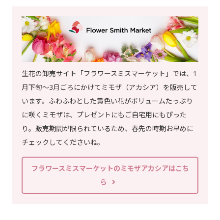
生花の卸売サイト「フラワースミスマーケット」では、1
月下旬～3月ごろにかけてミモザ（アカシア）を販売して
います。ふわふわとした黄色い花がボリュームたっぷり
に咲くミモザは、プレゼントにもご自宅用にもぴった
り。販売期間が限られているため、春先の時期お早めに
チェックしてくださいね。
フラワースミスマーケットのミモザアカシアはこち
ら