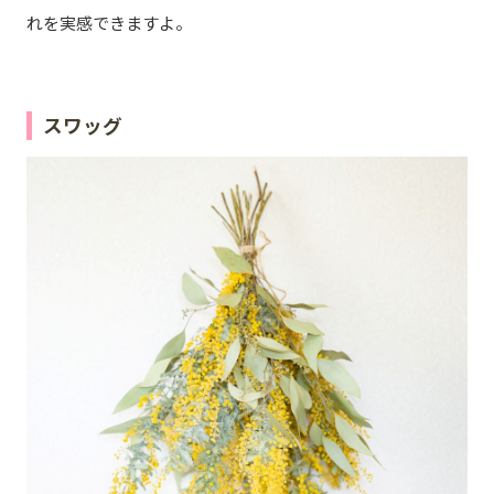
れを実感できますよ。
スワッグ