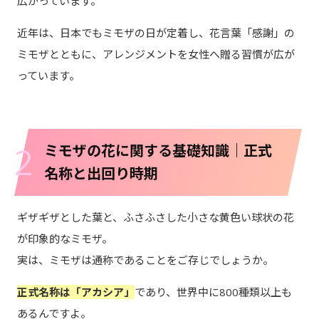
広がっています。
近年は、日本でもミモザの日が定着し、花言葉「感謝」の
ミモザとともに、アレンジメントを女性へ贈る習慣が広が
っています。
2
ミモザの花に関する基礎知識｜正式
名称と出回り時期
ギザギザとした葉と、ふさふさした小さな黄色い球状の花
が印象的なミモザ。
実は、ミモザは通称であることをご存じでしょうか。
正式名称は「アカシア」
であり、世界中に800種類以上も
あるんですよ。