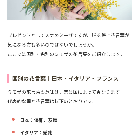
プレゼントとして人気のミモザですが、贈る際に花言葉が
気になる方も多いのではないでしょうか。
ここでは国別・色別のミモザの花言葉をご紹介します。
国別の花言葉｜日本・イタリア・フランス
ミモザの花言葉の意味は、実は国によって異なります。
代表的な国と花言葉は以下のとおりです。
日本：優雅、友情
イタリア：感謝