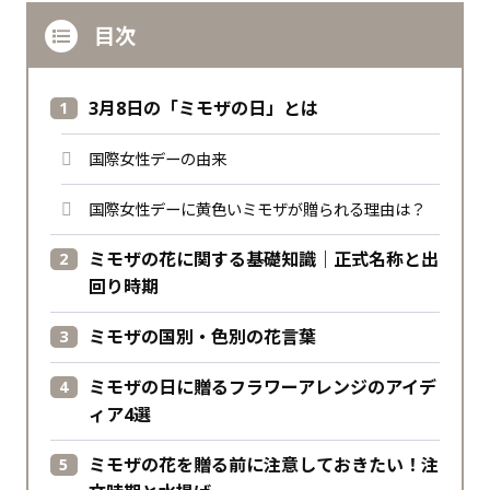
目次
3月8日の「ミモザの日」とは
国際女性デーの由来
国際女性デーに黄色いミモザが贈られる理由は？
ミモザの花に関する基礎知識｜正式名称と出
回り時期
ミモザの国別・色別の花言葉
ミモザの日に贈るフラワーアレンジのアイデ
ィア4選
ミモザの花を贈る前に注意しておきたい！注