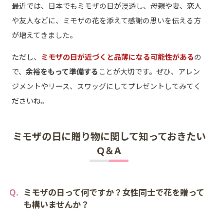
最近では、日本でもミモザの日が浸透し、母親や妻、恋人
や友人などに、ミモザの花を添えて感謝の思いを伝える方
が増えてきました。
ただし、
ミモザの日が近づくと品薄になる可能性がある
の
で、
余裕をもって準備する
ことが大切です。ぜひ、アレン
ジメントやリース、スワッグにしてプレゼントしてみてく
ださいね。
ミモザの日に贈り物に関して知っておきたい
Q＆A
ミモザの日って何ですか？女性同士で花を贈って
も構いませんか？