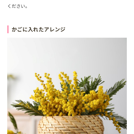
ください。
かごに入れたアレンジ