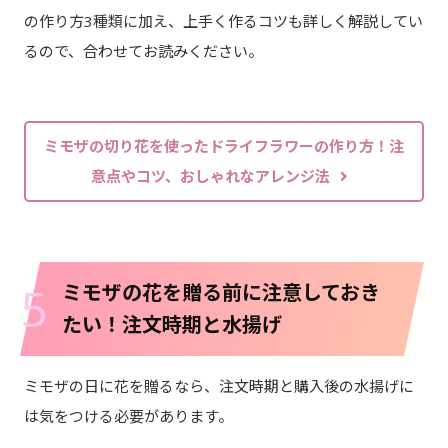
の作り方3種類に加え、上手く作るコツも詳しく解説してい
るので、合わせてお読みください。
ミモザの切り花を使ったドライフラワーの作り方！注
意点やコツ、おしゃれなアレンジ法
5
ミモザの花を贈る前に注意しておき
たい！注文時期と水揚げ
ミモザの日に花を贈るなら、注文時期と購入後の水揚げに
は気をつける必要があります。