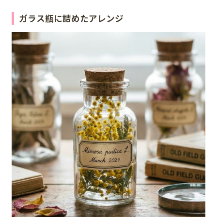
ガラス瓶に詰めたアレンジ