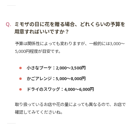
ミモザの日に花を贈る場合、どれくらいの予算を
用意すればいいですか？
予算は関係性によっても変わりますが、一般的には3,000～
5,000円程度が目安です。
小さなブーケ：2,000～3,500円
かごアレンジ：5,000～8,000円
ドライのスワッグ：4,000～6,000円
取り扱っているお店や花の量によっても異なるので、お店で
確認してみてくださいね。