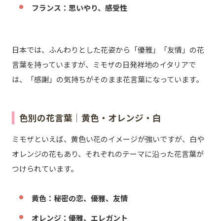
フランス：思いやり、感受性
日本では、ふんわりとした花姿から「優雅」「友情」の花
言葉を持っていますが、ミモザの日発祥地のイタリアで
は、「感謝」の気持ちがそのまま花言葉になっています。
色別の花言葉｜黄色・オレンジ・白
ミモザといえば、黄色い花のイメージが強いですが、白や
オレンジの花もあり、それぞれのテーマに沿った花言葉が
つけられています。
黄色：秘密の恋、優雅、友情
オレンジ：優雅、エレガント