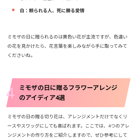
白：頼られる人、死に勝る愛情
ミモザの日に贈られるのは黄色い花が主流ですが、色違い
の花を見かけたら、花言葉を楽しみながら手に取ってみて
くださいね。
4
ミモザの日に贈るフラワーアレンジ
のアイディア4選
ミモザの日の贈る切り花は、アレンジメントだけでなくリ
ースやスワッグにしても喜ばれます。ここでは、4つのアレ
ンジメントの作り方をご紹介しますので、ぜひ参考にして