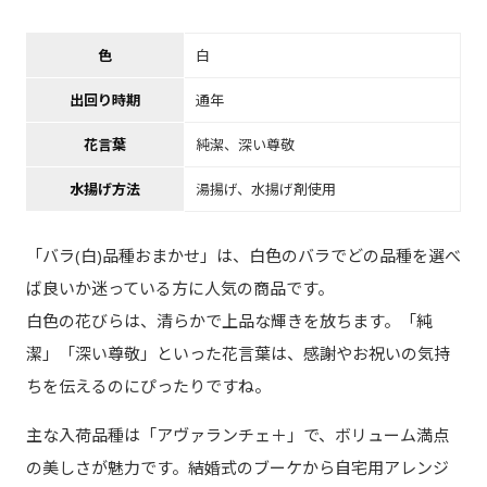
色
白
出回り時期
通年
花言葉
純潔、深い尊敬
水揚げ方法
湯揚げ、水揚げ剤使用
「バラ(白)品種おまかせ」は、白色のバラでどの品種を選べ
ば良いか迷っている方に人気の商品です。
白色の花びらは、清らかで上品な輝きを放ちます。「純
潔」「深い尊敬」といった花言葉は、感謝やお祝いの気持
ちを伝えるのにぴったりですね。
主な入荷品種は「アヴァランチェ＋」で、ボリューム満点
の美しさが魅力です。結婚式のブーケから自宅用アレンジ