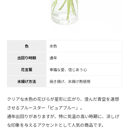
色
水色
出回り時期
通年
花言葉
幸福な愛、信じあう心
水揚げ方法
焼き揚げ、水揚げ剤使用
クリアな水色の花びらが星形に広がり、澄んだ青空を連想
させるブルースター「ピュアブルー」。
通年出回りがありますが、特に気温の高い時期に、涼しげ
な印象を与えるアクセントとして人気の商品です。