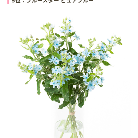
5位：ブルースター ピュアブルー