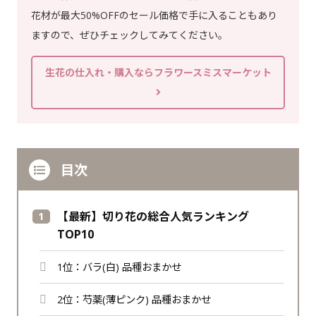
花材が最大50%OFFのセール価格で手に入ることもあり
ますので、ぜひチェックしてみてください。
生花の仕入れ・購入ならフラワースミスマーケット
目次
【最新】切り花の総合人気ランキング
TOP10
1位：バラ(白) 品種おまかせ
2位：芍薬(薄ピンク) 品種おまかせ