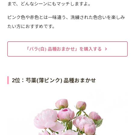
まで、どんなシーンにもマッチしますよ。
ピンク色や赤色とは一味違う、洗練された色合いを楽しみ
たい方におすすめです。
「バラ(白) 品種おまかせ」を購入する
2位：芍薬(薄ピンク) 品種おまかせ