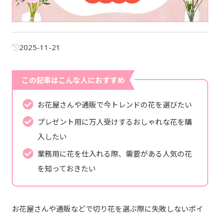
2025-11-21
この記事はこんな人におすすめ
お花屋さんや通販で今トレンドの花を選びたい
プレゼント用に万人受けするおしゃれな花を購
入したい
業務用に花を仕入れる際、需要がある人気の花
を知っておきたい
お花屋さんや通販などで切り花を選ぶ際に失敗しないポイ