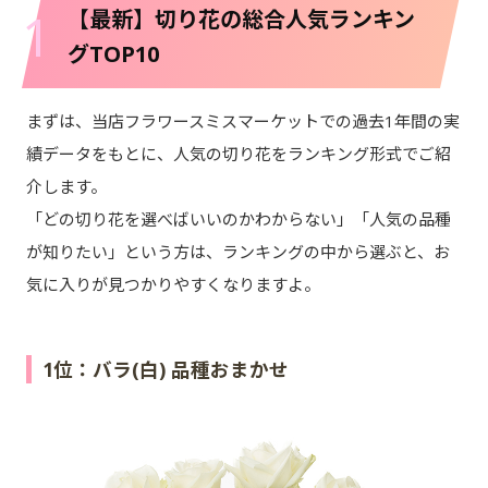
1
【最新】切り花の総合人気ランキン
グTOP10
まずは、当店フラワースミスマーケットでの過去1年間の実
績データをもとに、人気の切り花をランキング形式でご紹
介します。
「どの切り花を選べばいいのかわからない」「人気の品種
が知りたい」という方は、ランキングの中から選ぶと、お
気に入りが見つかりやすくなりますよ。
1位：バラ(白) 品種おまかせ