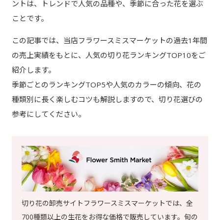
ントは、トレンドで人気の品種や、季節に合った花を選ぶ
ことです。
この記事では、当店フラワースミスマーケットの過去1年間
の売上実績をもとに、人気の切り花ランキングTOP10をご
紹介します。
季節ごとのランキングTOP5や人気のカラーの傾向、花の
種類別に長く楽しむコツも解説しますので、切り花選びの
参考にしてください。
切り花の卸売サイトフラワースミスマーケットでは、全
700種類以上の生花をお得な価格で販売しています。旬の