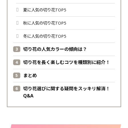
夏に人気の切り花TOP5
秋に人気の切り花TOP5
冬に人気の切り花TOP5
切り花の人気カラーの傾向は？
切り花を長く楽しむコツを種類別に紹介！
まとめ
切り花選びに関する疑問をスッキリ解消！
Q&A