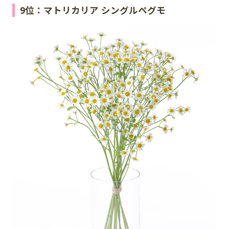
9位：マトリカリア シングルペグモ