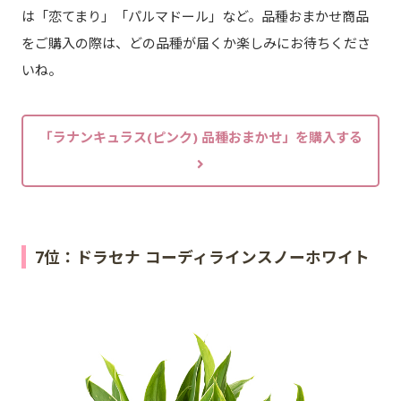
は「恋てまり」「パルマドール」など。品種おまかせ商品
をご購入の際は、どの品種が届くか楽しみにお待ちくださ
いね。
「ラナンキュラス(ピンク) 品種おまかせ」を購入する
7位：ドラセナ コーディラインスノーホワイト