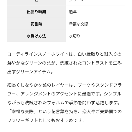
出回り時期
通年
花言葉
幸福な交際
水揚げ方法
水切り
コーディラインスノーホワイトは、白い縁取りと班入りの
鮮やかなグリーンの葉が、洗練されたコントラストを生み
出すグリーンアイテム。
細長くしなやかな葉のレイヤーは、ブーケやスタンドフラ
ワー、アレンジメントのアクセントに最適です。シンプル
ながらも洗練されたフォルムで季節を問わず活躍します。
「幸福な交際」という花言葉を持ち、恋人やご夫婦間での
フラワーギフトとしてもおすすめです。