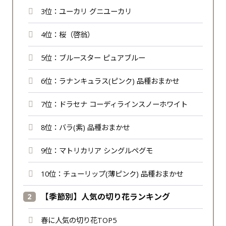
3位：ユーカリ グニユーカリ
4位：桜（啓翁）
5位：ブルースター ピュアブルー
6位：ラナンキュラス(ピンク) 品種おまかせ
7位：ドラセナ コーディラインスノーホワイト
8位：バラ(紫) 品種おまかせ
9位：マトリカリア シングルペグモ
10位：チューリップ(薄ピンク) 品種おまかせ
【季節別】人気の切り花ランキング
春に人気の切り花TOP5