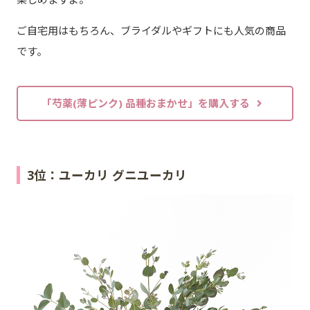
ご自宅用はもちろん、ブライダルやギフトにも人気の商品
です。
「芍薬(薄ピンク) 品種おまかせ」を購入する
3位：ユーカリ グニユーカリ