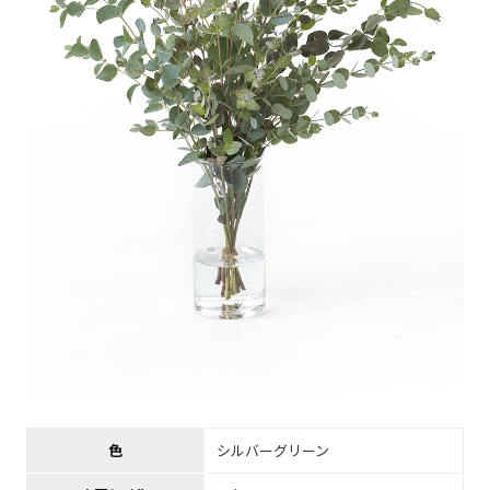
色
シルバーグリーン