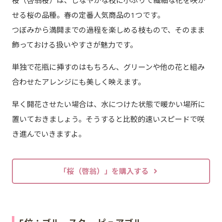
せる桜の品種。春の定番人気商品の1つです。
つぼみから満開までの過程を楽しめる枝もので、そのまま
飾っておける扱いやすさが魅力です。
単独で花瓶に挿すのはもちろん、グリーンや他の花と組み
合わせたアレンジにも美しく映えます。
早く開花させたい場合は、水につけた状態で暖かい場所に
置いておきましょう。そうすると比較的速いスピードで咲
き進んでいきますよ。
「桜（啓翁）」を購入する