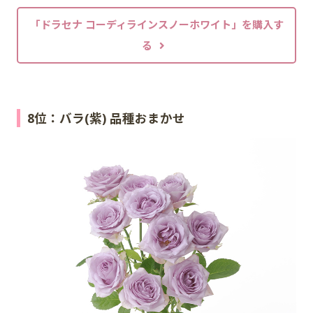
「ドラセナ コーディラインスノーホワイト」を購入す
る
8位：バラ(紫) 品種おまかせ