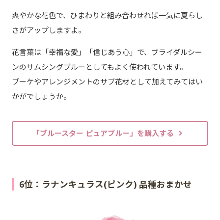
爽やかな花色で、ひまわりと組み合わせれば一気に夏らし
さがアップしますよ。
花言葉は「幸福な愛」「信じあう心」で、ブライダルシー
ンのサムシングブルーとしてもよく使われています。
ブーケやアレンジメントのサブ花材として加えてみてはい
かがでしょうか。
「ブルースター ピュアブルー」を購入する
6位：ラナンキュラス(ピンク) 品種おまかせ