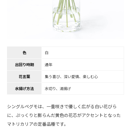
色
白
出回り時期
通年
花言葉
集う喜び、深い愛情、楽しむ心
水揚げ方法
水切り、湯揚げ
シングルペグモは、一重咲きで優しく広がる白い花びら
に、ぷっくりと膨らんだ黄色の花芯がアクセントとなった
マトリカリアの定番品種です。