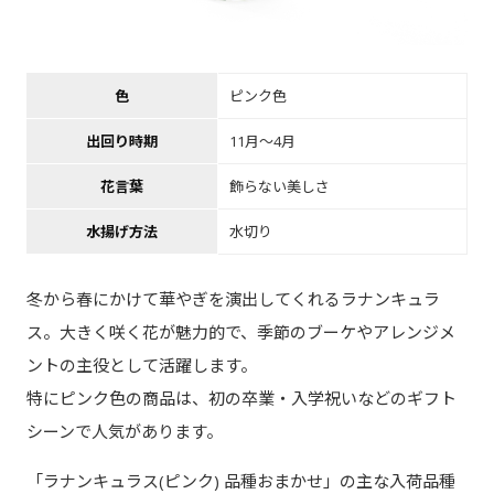
色
ピンク色
出回り時期
11月～4月
花言葉
飾らない美しさ
水揚げ方法
水切り
冬から春にかけて華やぎを演出してくれるラナンキュラ
ス。大きく咲く花が魅力的で、季節のブーケやアレンジメ
ントの主役として活躍します。
特にピンク色の商品は、初の卒業・入学祝いなどのギフト
シーンで人気があります。
「ラナンキュラス(ピンク) 品種おまかせ」の主な入荷品種