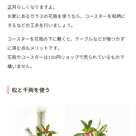
正月らしくなりますよ。
お家にあるガラスの花瓶を使うなら、コースターを和柄に
するなどの工夫を行いましょう。
コースターを花瓶の下に敷くと、テーブルなどが傷つかず
に済む点もメリットです。
花瓶やコースターは100円ショップで売られているもので
構いません。
松と千両を使う