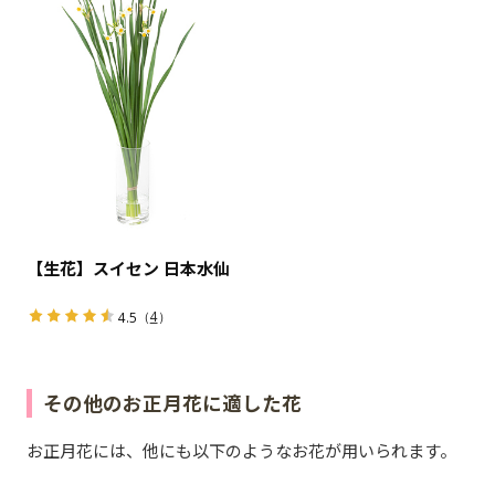
【生花】スイセン 日本水仙
（
4
）
4.5
その他のお正月花に適した花
お正月花には、他にも以下のようなお花が用いられます。