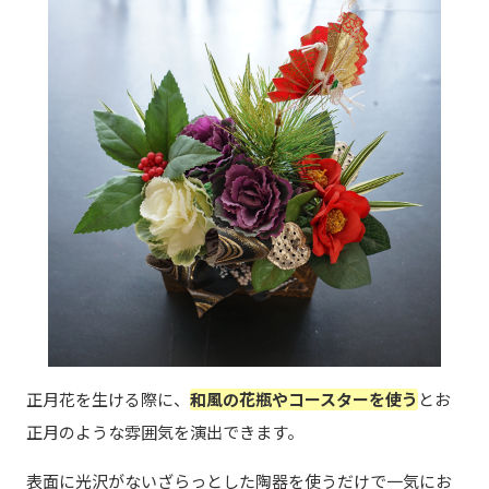
正月花を生ける際に、
和風の花瓶やコースターを使う
とお
正月のような雰囲気を演出できます。
表面に光沢がないざらっとした陶器を使うだけで一気にお