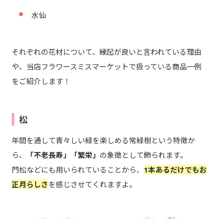
水仙
それぞれの花材について、縁起が良いと言われている理由
や、当店フラワースミスマーケットで扱っている商品一例
をご紹介します！
松
年間を通して青々しい緑を楽しめる常緑樹という特徴か
ら、
「不老長寿」「繁栄」
の象徴として飾られます。
門松などにも用いられていることから、
1本あるだけでもお
正月らしさ
を感じさせてくれますよ。