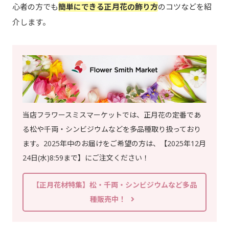
心者の方でも
簡単にできる正月花の飾り方
のコツなどを紹
介します。
当店フラワースミスマーケットでは、正月花の定番であ
る松や千両・シンビジウムなどを多品種取り扱っており
ます。2025年中のお届けをご希望の方は、【2025年12月
24日(水)8:59まで】にご注文ください！
【正月花材特集】松・千両・シンビジウムなど多品
種販売中！