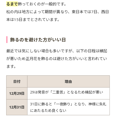
るまで
飾っておくのが一般的です。
松の内は地方によって期間が異なり、東日本では7日、西日
本は15日までとされています。
飾るのを避けた方がいい日
最近では気にしない場合も多いですが、以下の日程は縁起
が悪いため正月花を飾るのは避けた方がいいと言われてい
ます。
日付
理由
29は発音が「二重苦」となるため縁起が悪い
12月29日
31日に飾ると「一夜飾り」となり、神様に失礼
12月31日
にあたるため良くない