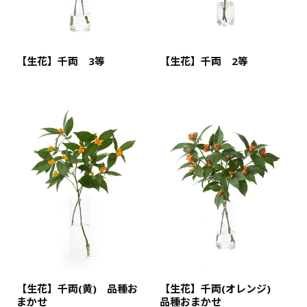
【生花】千両 3等
【生花】千両 2等
【生花】千両(黄) 品種お
【生花】千両(オレンジ)
まかせ
品種おまかせ