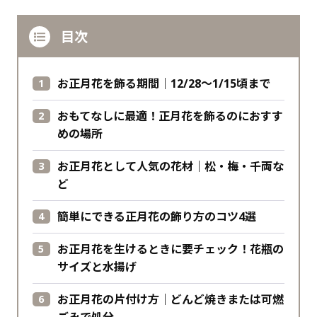
目次
お正月花を飾る期間｜12/28～1/15頃まで
おもてなしに最適！正月花を飾るのにおすす
めの場所
お正月花として人気の花材｜松・梅・千両な
ど
簡単にできる正月花の飾り方のコツ4選
お正月花を生けるときに要チェック！花瓶の
サイズと水揚げ
お正月花の片付け方｜どんど焼きまたは可燃