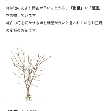
梅は他の花より開花が早いことから、
「出世」
や
「開運」
を象徴しています。
紅白の花を咲かせる点も縁起が良いと言われているお正月
の定番のお花です。