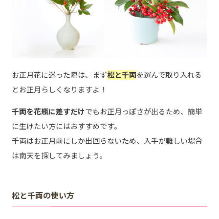
お正月花に迷った際は、まず
松と千両
を選んで取り入れる
とお正月らしくなりますよ！
千両を花瓶に差すだけ
でもお正月っぽさが出るため、簡単
に生けたい方にはおすすめです。
千両はお正月前にしか出回らないため、入手が難しい場合
は南天を探してみましょう。
松と千両の使い方