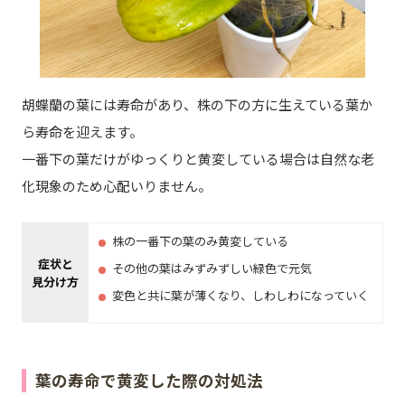
胡蝶蘭の葉には寿命があり、株の下の方に生えている葉か
ら寿命を迎えます。
一番下の葉だけがゆっくりと黄変している場合は自然な老
化現象のため心配いりません。
株の一番下の葉のみ黄変している
症状と
その他の葉はみずみずしい緑色で元気
見分け方
変色と共に葉が薄くなり、しわしわになっていく
葉の寿命で黄変した際の対処法