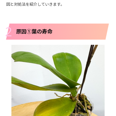
因と対処法を紹介していきます。
2
原因①葉の寿命