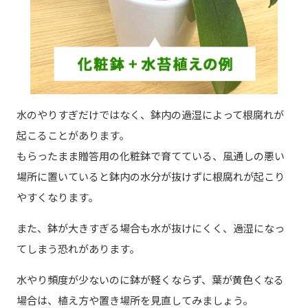
水のやりすぎだけではなく、鉢内の過湿によって根腐れが
起こることがあります。
もらったまま贈答用の化粧鉢で育てている、風通しの悪い
場所に置いていると鉢内の水分が抜けずに根腐れが起こり
やすくなります。
また、鉢が大きすぎる場合も水が抜けにくく、過湿になっ
てしまう恐れがあります。
水やり頻度が少ないのに鉢が軽くならず、葉が黄色くなる
場合は、植え方や置き場所を見直してみましょう。