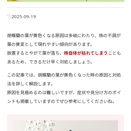
2025-09-19
胡蝶蘭の葉が黄色くなる原因は多岐にわたり、株の不調が
葉の黄変として現れやすい傾向があります。
放置するとやがて葉が落ち、
株自体が枯れてしまう
ことも
あるため、できるだけ早く対処しましょう。
この記事では、胡蝶蘭の葉が黄色くなった時の原因と対処
法を詳しく解説します。
原因を見極めるのは難しいですが、症状や見分け方のポイ
ントも掲載していますのでぜひ参考にしてくださいね。