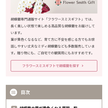
胡蝶蘭専門通販サイト「フラワースミスギフト」では、
長く美しい状態で楽しめる高品質な胡蝶蘭をお届けして
います。
葉が黄色くなるなど、育て方に不安を感じる方でもお世
話しやすい丈夫なミディ胡蝶蘭なども多数販売していま
す。贈り物にも、ご自宅での観賞用にもおすすめです。
フラワースミスギフトで胡蝶蘭を探す
目次