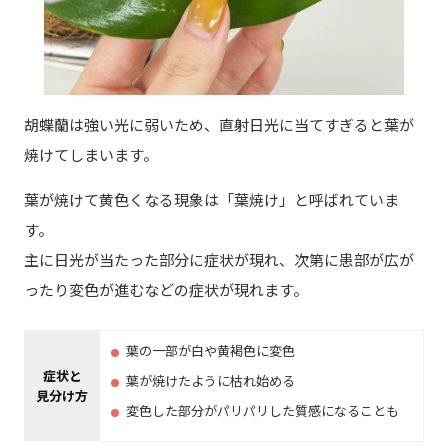
胡蝶蘭は強い光に弱いため、直射日光に当てすぎると葉が
焼けてしまいます。
葉が焼けて黄色くなる現象は「葉焼け」と呼ばれていま
す。
主に日光が当たった部分に症状が現れ、次第に患部が広が
ったり変色が進むなどの症状が現れます。
葉の一部が白や黄褐色に変色
症状と
葉が焼けたように枯れ始める
見分け方
変色した部分がパリパリした質感になることも