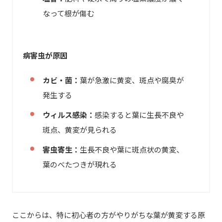
なって根が傷む
病害虫が原因
カビ・菌：
葉が急激に黄変、斑点や腐臭が
発生する
ウィルス感染：
感染すると葉に生長不良や
斑点、黄変が見られる
害虫寄生：
生長不良や葉に斑点状の黄変、
葉のべたつきが現れる
ここからは、特に初心者の方がやりがちな葉が黄変する原