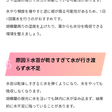
さや湿度の高さで水分が蒸散している可能性があります。
水やり頻度を増やすと逆に根が腐る可能性があるため、1日
1回葉水を行うのがおすすめです。
胡蝶蘭周りの湿度を上げたり、葉からも水分を吸収できる
環境を整えましょう。
6
原因⑤水苔が乾きすぎて水が行き渡
らず水不足
水苔は乾燥しすぎると水を弾くようになり、水をやっても
吸収しなくなります。
胡蝶蘭の根元に水を注いでも鉢内に水が染み込まず、結果
的に水不足に陥っていることがあります。