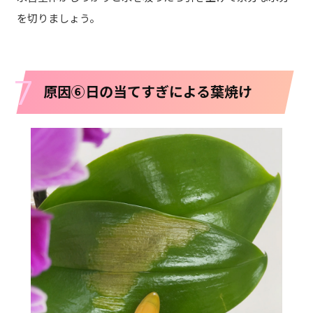
を切りましょう。
7
原因⑥日の当てすぎによる葉焼け