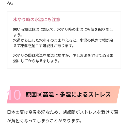
ね。
水やり時の水温にも注意
寒い時期は低温に加えて、水やり時の水温にも気を配りまし
ょう。
水道から出した水をそのまま与えると、水温の低さで根が冷
えて凍傷を起こす可能性があります。
水やりの際は水温を常温に戻すか、少しお湯を混ぜてぬるま
湯にしてから与えましょう。
10
原因⑨高温・多湿によるストレス
日本の夏は高温多湿なため、胡蝶蘭がストレスを受けて葉
が黄色くなってしまうことがあります。