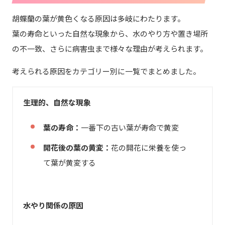
胡蝶蘭の葉が黄色くなる原因は多岐にわたります。
葉の寿命といった自然な現象から、水のやり方や置き場所
の不一致、さらに病害虫まで様々な理由が考えられます。
考えられる原因をカテゴリー別に一覧でまとめました。
生理的、自然な現象
葉の寿命：
一番下の古い葉が寿命で黄変
開花後の葉の黄変：
花の開花に栄養を使っ
て葉が黄変する
水やり関係の原因